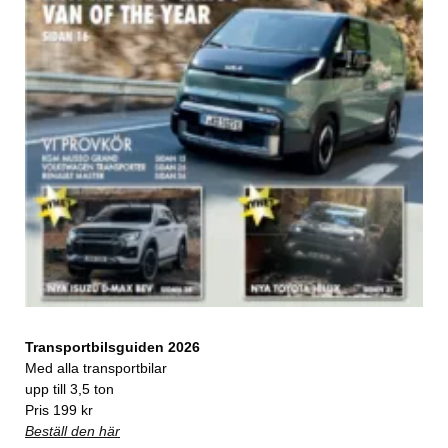
Transportbilsguiden 2026
Med alla transportbilar
upp till 3,5 ton
Pris 199 kr
Beställ den här