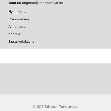
katarina.ungman@transportnytt.se
Nyhetsbrev
Prenumerera
Annonsera
Kontakt
Tipsa redaktionen
© 2026 Tidningen Transportnytt