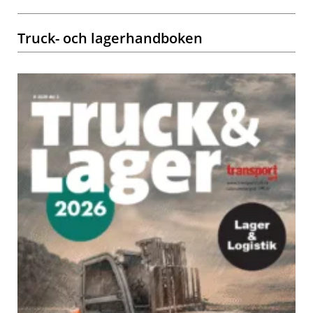
Truck- och lagerhandboken