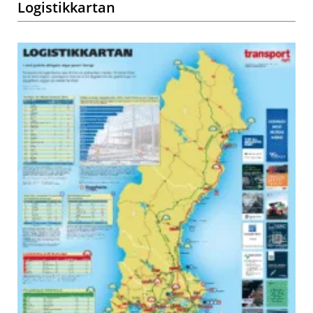
Logistikkartan