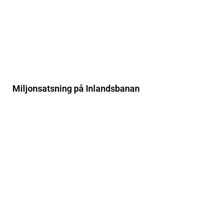
Miljonsatsning på Inlandsbanan