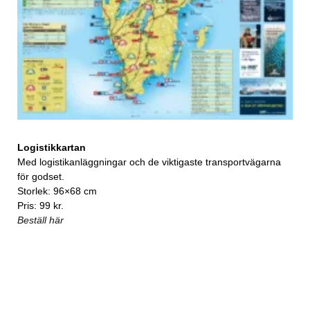
Logistikkartan
Med logistikanläggningar och de viktigaste transportvägarna
för godset.
Storlek: 96×68 cm
Pris: 99 kr.
Beställ här