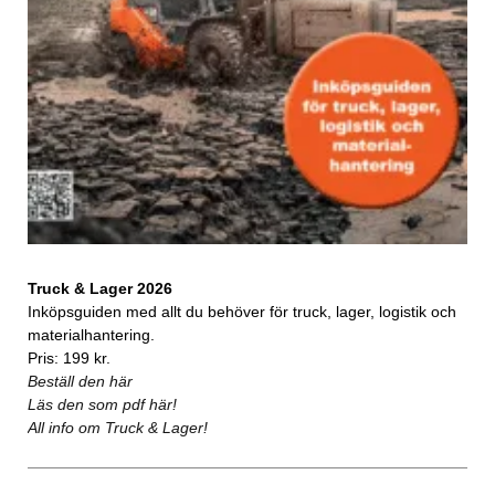
Truck & Lager 2026
Inköpsguiden med allt du behöver för truck, lager, logistik och
materialhantering.
Pris: 199 kr.
Beställ den här
Läs den som pdf här!
All info om Truck & Lager!