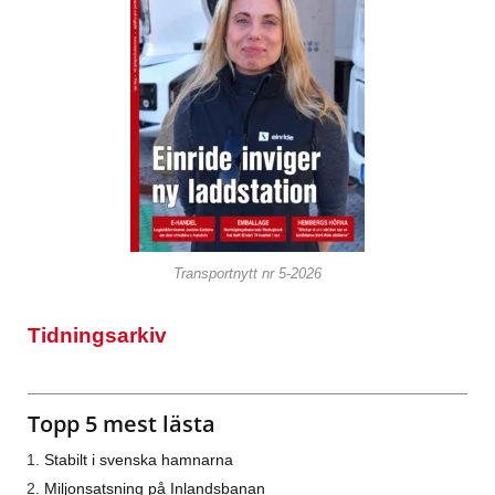
Transportnytt nr 5-2026
Tidningsarkiv
Topp 5 mest lästa
Stabilt i svenska hamnarna
Miljonsatsning på Inlandsbanan