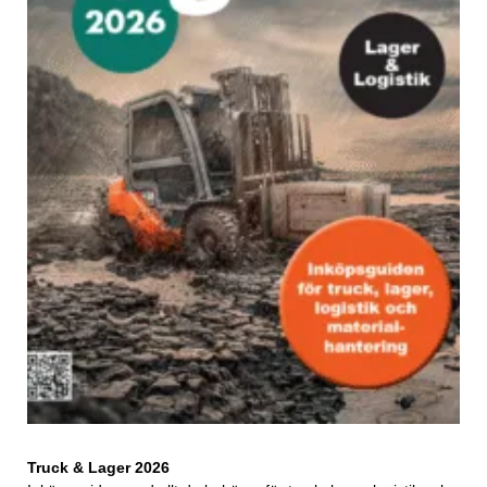
Truck & Lager 2026