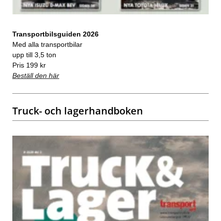
Transportbilsguiden 2026
Med alla transportbilar
upp till 3,5 ton
Pris 199 kr
Beställ den här
Truck- och lagerhandboken