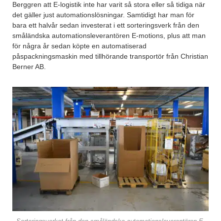
Berggren att E-logistik inte har varit så stora eller så tidiga när
det gäller just automationslösningar. Samtidigt har man för
bara ett halvår sedan investerat i ett sorteringsverk från den
småländska automationsleverantören E-motions, plus att man
för några år sedan köpte en automatiserad
påspackningsmaskin med tillhörande transportör från Christian
Berner AB.