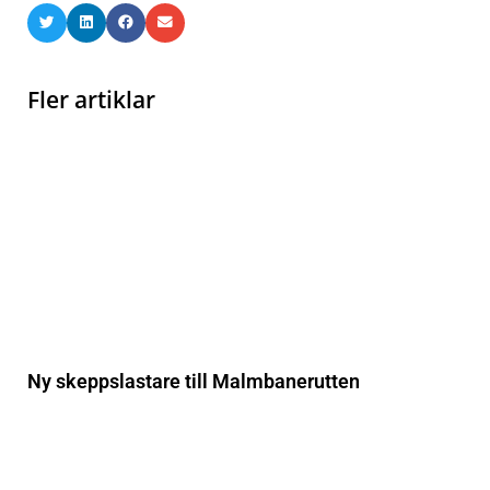
Fler artiklar
Ny skeppslastare till Malmbanerutten