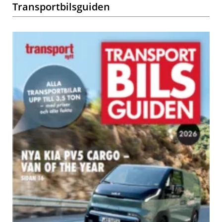
Transportbilsguiden