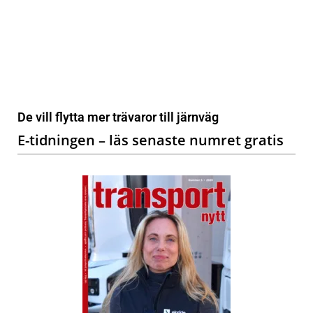
De vill flytta mer trävaror till järnväg
E-tidningen – läs senaste numret gratis