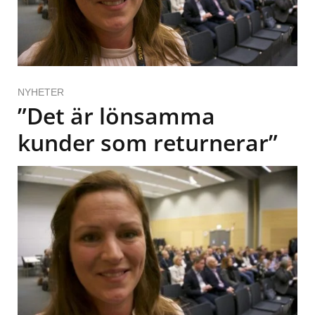
NYHETER
”Det är lönsamma
kunder som returnerar”