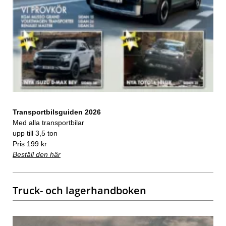
Transportbilsguiden 2026
Med alla transportbilar
upp till 3,5 ton
Pris 199 kr
Beställ den här
Truck- och lagerhandboken