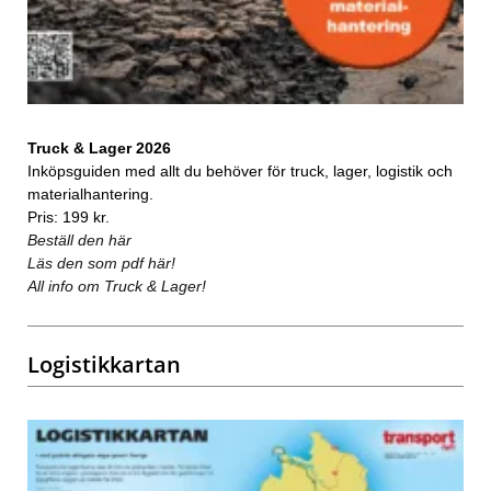
Truck & Lager 2026
Inköpsguiden med allt du behöver för truck, lager, logistik och
materialhantering.
Pris: 199 kr.
Beställ den här
Läs den som pdf här!
All info om Truck & Lager!
Logistikkartan