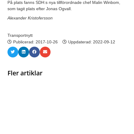
På plats fanns SDH:s nya tillförordnade chef Malin Winbom,
som tagit plats efter Jonas Ogvall.
Alexander Kristofersson
Transportnytt
Publicerad:
2017-10-26
Uppdaterad: 2022-09-12
Fler artiklar