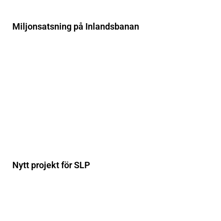
Miljonsatsning på Inlandsbanan
Nytt projekt för SLP