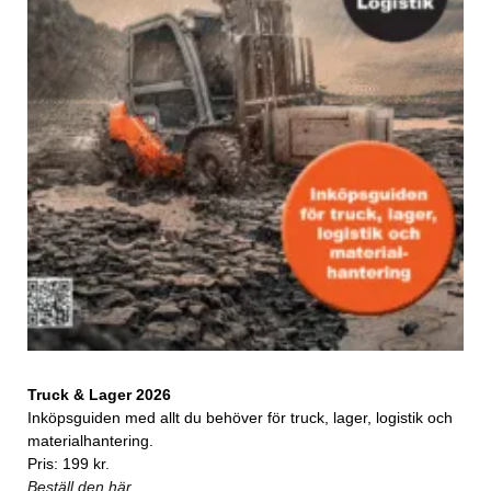
Truck & Lager 2026
Inköpsguiden med allt du behöver för truck, lager, logistik och
materialhantering.
Pris: 199 kr.
Beställ den här