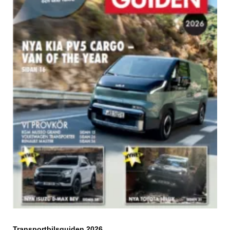
Transportbilsguiden 2026