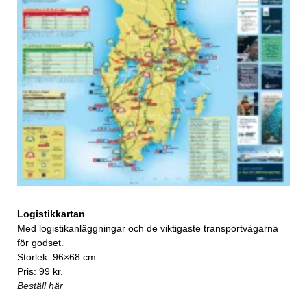
Logistikkartan
Med logistikanläggningar och de viktigaste transportvägarna
för godset.
Storlek: 96×68 cm
Pris: 99 kr.
Beställ här