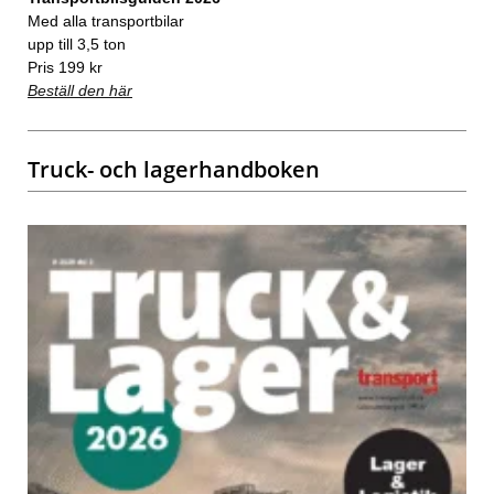
Med alla transportbilar
upp till 3,5 ton
Pris 199 kr
Beställ den här
Truck- och lagerhandboken