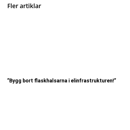
Fler artiklar
”Bygg bort flaskhalsarna i elinfrastrukturen!”