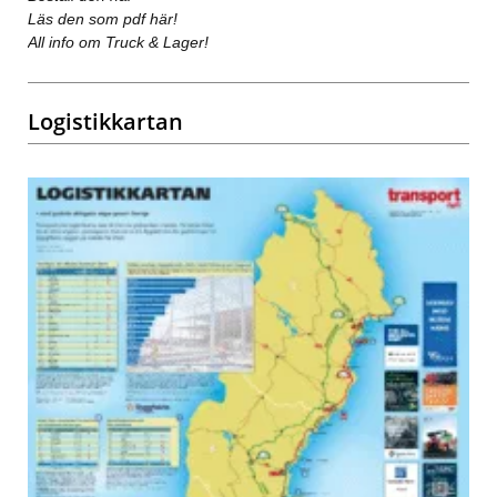
Läs den som pdf här!
All info om Truck & Lager!
Logistikkartan