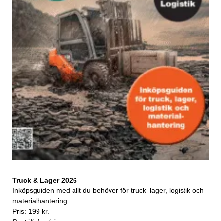
Truck & Lager 2026
Inköpsguiden med allt du behöver för truck, lager, logistik och
materialhantering.
Pris: 199 kr.