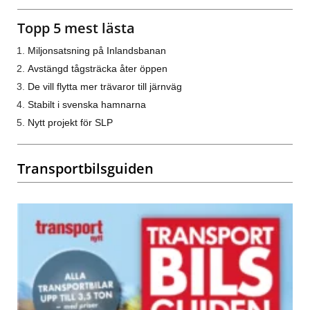
Topp 5 mest lästa
Miljonsatsning på Inlandsbanan
Avstängd tågsträcka åter öppen
De vill flytta mer trävaror till järnväg
Stabilt i svenska hamnarna
Nytt projekt för SLP
Transportbilsguiden