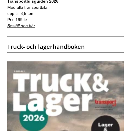
Transportbilsguiden 2026
Med alla transportbilar
upp till 3,5 ton
Pris 199 kr
Beställ den här
Truck- och lagerhandboken