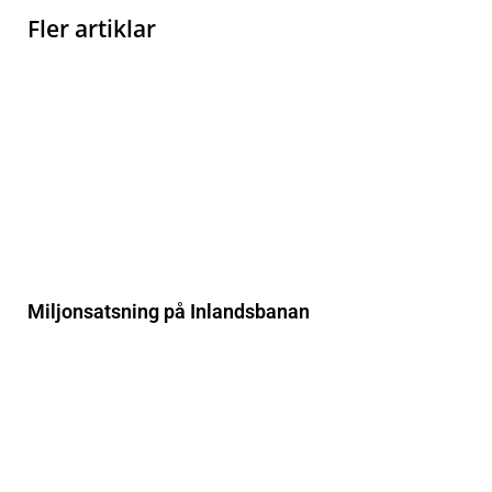
Fler artiklar
Miljonsatsning på Inlandsbanan