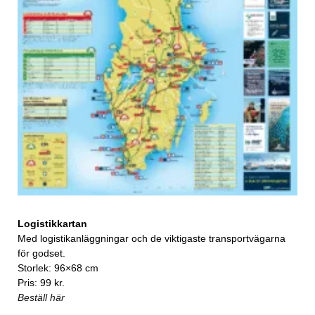
Logistikkartan
Med logistikanläggningar och de viktigaste transportvägarna
för godset.
Storlek: 96×68 cm
Pris: 99 kr.
Beställ här