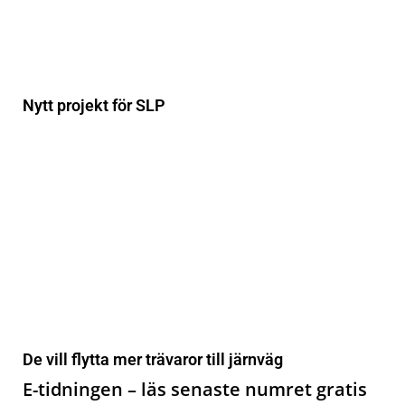
Nytt projekt för SLP
De vill flytta mer trävaror till järnväg
E-tidningen – läs senaste numret gratis