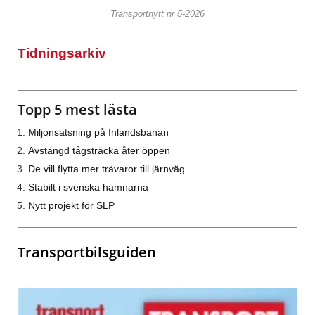
Transportnytt nr 5-2026
Tidningsarkiv
Topp 5 mest lästa
Miljonsatsning på Inlandsbanan
Avstängd tågsträcka åter öppen
De vill flytta mer trävaror till järnväg
Stabilt i svenska hamnarna
Nytt projekt för SLP
Transportbilsguiden