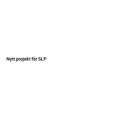
Nytt projekt för SLP