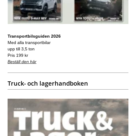
Transportbilsguiden 2026
Med alla transportbilar
upp till 3,5 ton
Pris 199 kr
Beställ den här
Truck- och lagerhandboken