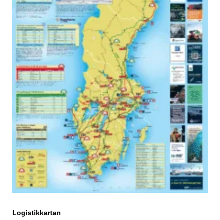
Logistikkartan