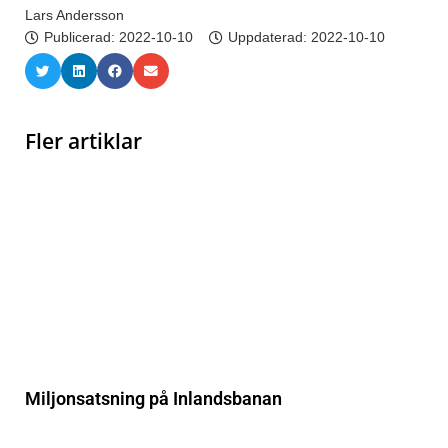
Lars Andersson
Publicerad:
2022-10-10
Uppdaterad: 2022-10-10
Fler artiklar
Miljonsatsning på Inlandsbanan