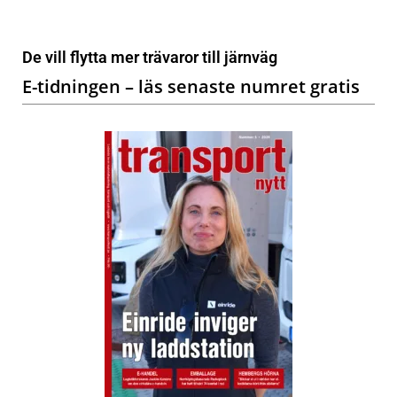
De vill flytta mer trävaror till järnväg
E-tidningen – läs senaste numret gratis