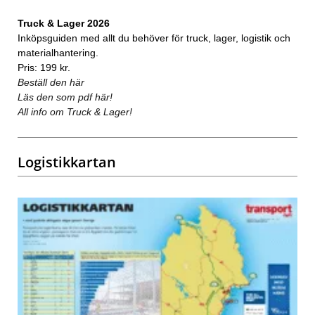
Truck & Lager 2026
Inköpsguiden med allt du behöver för truck, lager, logistik och
materialhantering.
Pris: 199 kr.
Beställ den här
Läs den som pdf här!
All info om Truck & Lager!
Logistikkartan