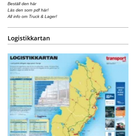
Beställ den här
Läs den som pdf här!
All info om Truck & Lager!
Logistikkartan