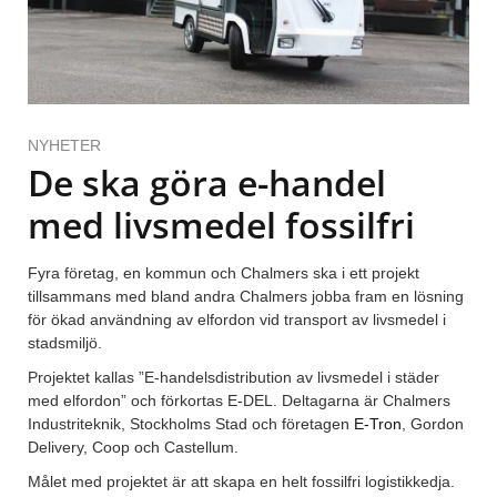
NYHETER
De ska göra e-handel
med livsmedel fossilfri
Fyra företag, en kommun och Chalmers ska i ett projekt
tillsammans med bland andra Chalmers jobba fram en lösning
för ökad användning av elfordon vid transport av livsmedel i
stadsmiljö.
Projektet kallas ”E-handelsdistribution av livsmedel i städer
med elfordon” och förkortas E-DEL. Deltagarna är Chalmers
Industriteknik, Stockholms Stad och företagen
E-Tron
, Gordon
Delivery, Coop och Castellum.
Målet med projektet är att skapa en helt fossilfri logistikkedja.