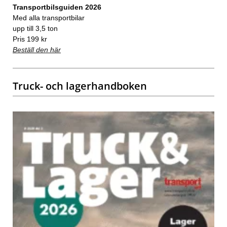
Transportbilsguiden 2026
Med alla transportbilar
upp till 3,5 ton
Pris 199 kr
Beställ den här
Truck- och lagerhandboken