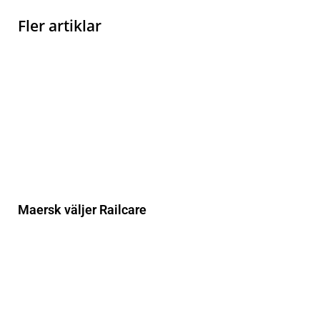
Fler artiklar
Maersk väljer Railcare