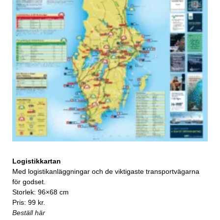
Logistikkartan
Med logistikanläggningar och de viktigaste transportvägarna
för godset.
Storlek: 96×68 cm
Pris: 99 kr.
Beställ här