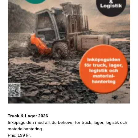
Truck & Lager 2026
Inköpsguiden med allt du behöver för truck, lager, logistik och
materialhantering.
Pris: 199 kr.