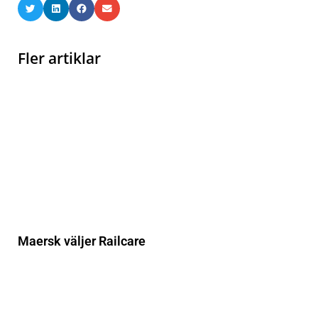
Fler artiklar
Maersk väljer Railcare