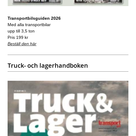
Transportbilsguiden 2026
Med alla transportbilar
upp till 3,5 ton
Pris 199 kr
Beställ den här
Truck- och lagerhandboken