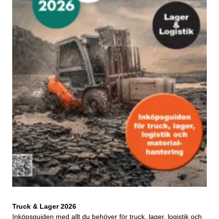
Truck & Lager 2026
Inköpsguiden med allt du behöver för truck, lager, logistik och