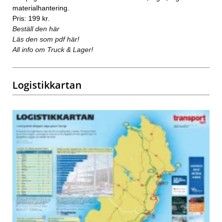
materialhantering.
Pris: 199 kr.
Beställ den här
Läs den som pdf här!
All info om Truck & Lager!
Logistikkartan