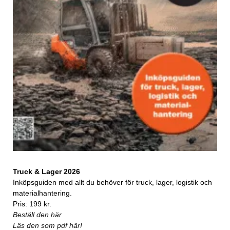
Truck & Lager 2026
Inköpsguiden med allt du behöver för truck, lager, logistik och
materialhantering.
Pris: 199 kr.
Beställ den här
Läs den som pdf här!