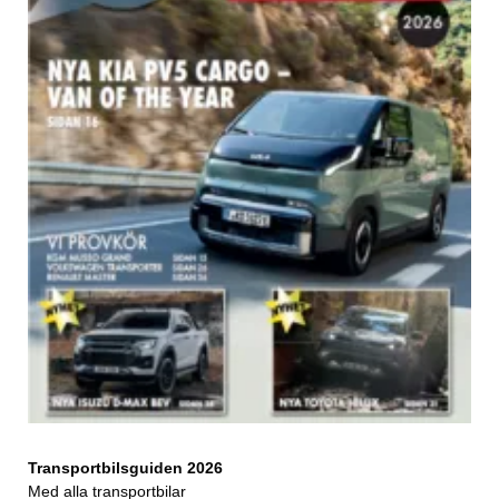
Transportbilsguiden 2026
Med alla transportbilar