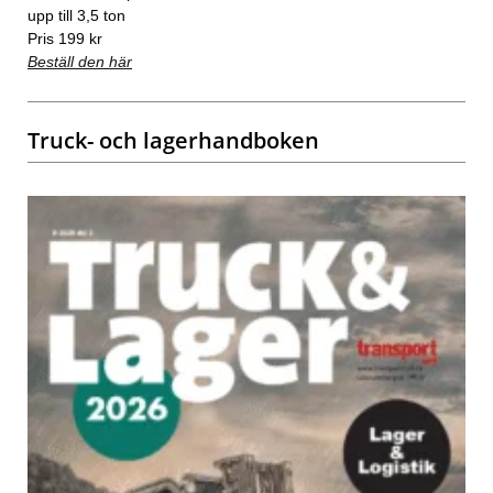
upp till 3,5 ton
Pris 199 kr
Beställ den här
Truck- och lagerhandboken