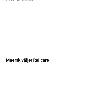
Maersk väljer Railcare