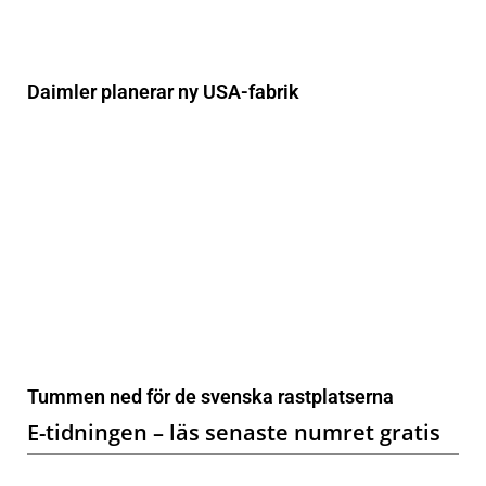
Daimler planerar ny USA-fabrik
Tummen ned för de svenska rastplatserna
E-tidningen – läs senaste numret gratis