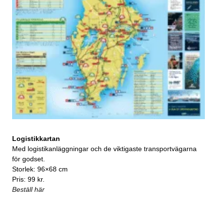
Logistikkartan
Med logistikanläggningar och de viktigaste transportvägarna
för godset.
Storlek: 96×68 cm
Pris: 99 kr.
Beställ här