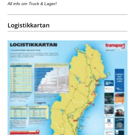
All info om Truck & Lager!
Logistikkartan