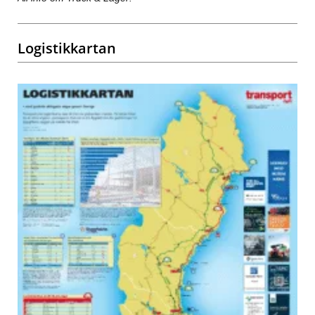
Logistikkartan