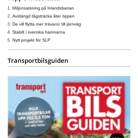
Miljonsatsning på Inlandsbanan
Avstängd tågsträcka åter öppen
De vill flytta mer trävaror till järnväg
Stabilt i svenska hamnarna
Nytt projekt för SLP
Transportbilsguiden