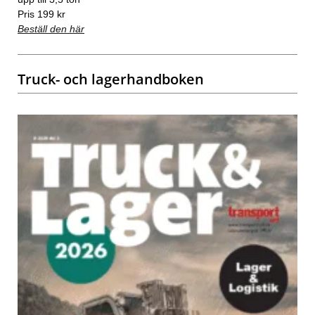
Pris 199 kr
Beställ den här
Truck- och lagerhandboken