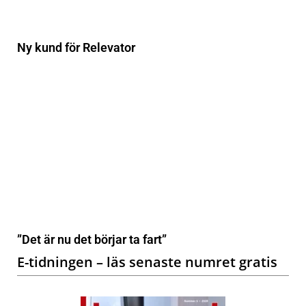
Ny kund för Relevator
”Det är nu det börjar ta fart”
E-tidningen – läs senaste numret gratis