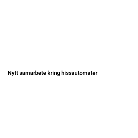
Nytt samarbete kring hissautomater