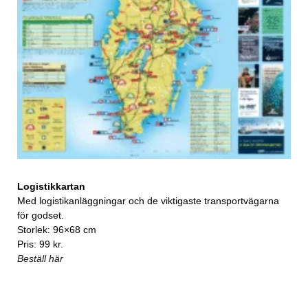
Logistikkartan
Med logistikanläggningar och de viktigaste transportvägarna
för godset.
Storlek: 96×68 cm
Pris: 99 kr.
Beställ här