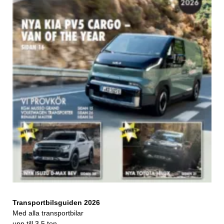
Transportbilsguiden 2026
Med alla transportbilar
upp till 3,5 ton