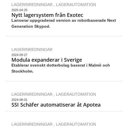
LAGERINREDNINGAR
,
LAGERAUTOMATION
2025-04-25
Nytt lagersystem från Exotec
Lanserar uppgraderad version av robotbaserade Next
Generation Skypod.
LAGERINREDNINGAR
2024-09-27
Modula expanderar i Sverige
Etablerar svenskt dotterbolag baserat i Malmö och
Stockholm.
LAGERINREDNINGAR
,
LAGERAUTOMATION
2024-08-01
SSI Schäfer automatiserar åt Apotea
LAGERINREDNINGAR
,
LAGERAUTOMATION