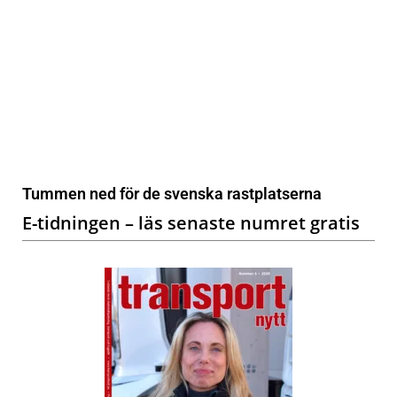
Tummen ned för de svenska rastplatserna
E-tidningen – läs senaste numret gratis