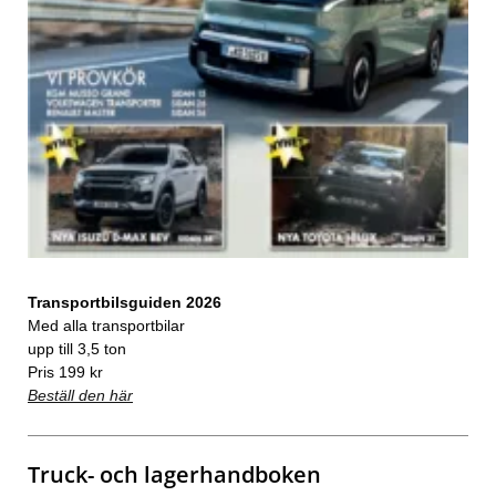
Transportbilsguiden 2026
Med alla transportbilar
upp till 3,5 ton
Pris 199 kr
Beställ den här
Truck- och lagerhandboken