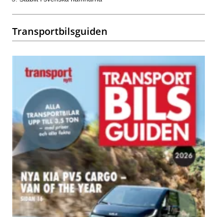
Transportbilsguiden