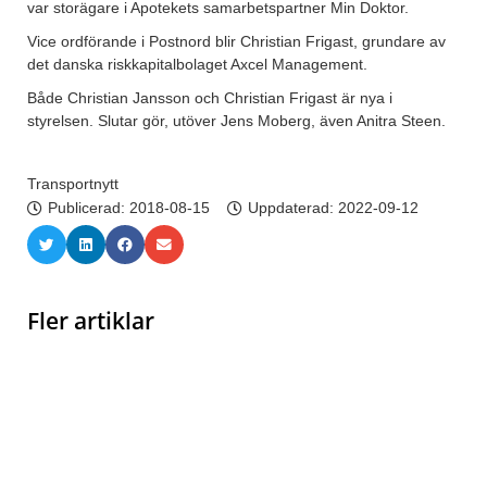
var storägare i Apotekets samarbetspartner Min Doktor.
Vice ordförande i Postnord blir Christian Frigast, grundare av
det danska riskkapitalbolaget Axcel Management.
Både Christian Jansson och Christian Frigast är nya i
styrelsen. Slutar gör, utöver Jens Moberg, även Anitra Steen.
Transportnytt
Publicerad:
2018-08-15
Uppdaterad: 2022-09-12
Fler artiklar