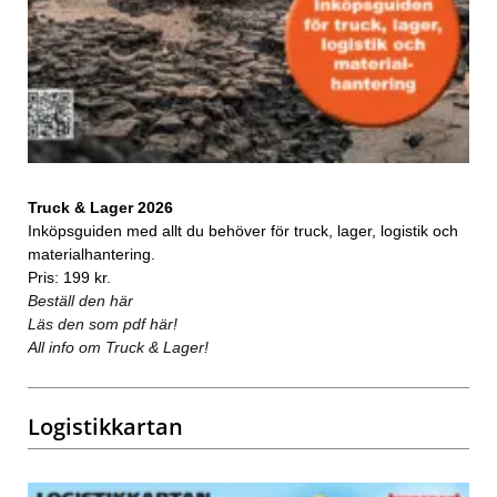
Truck & Lager 2026
Inköpsguiden med allt du behöver för truck, lager, logistik och
materialhantering.
Pris: 199 kr.
Beställ den här
Läs den som pdf här!
All info om Truck & Lager!
Logistikkartan