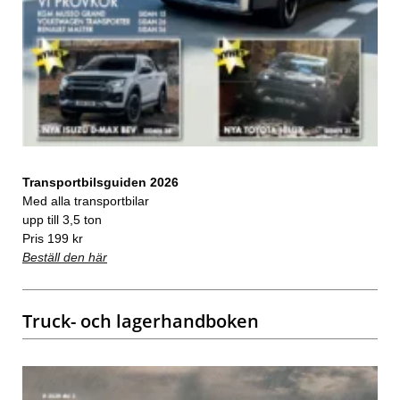
Transportbilsguiden 2026
Med alla transportbilar
upp till 3,5 ton
Pris 199 kr
Beställ den här
Truck- och lagerhandboken