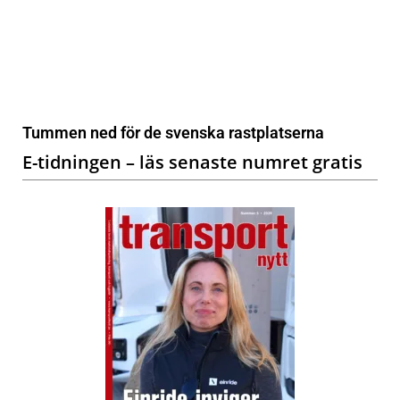
Tummen ned för de svenska rastplatserna
E-tidningen – läs senaste numret gratis