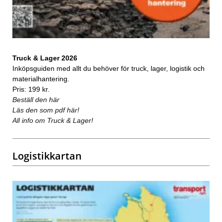
Truck & Lager 2026
Inköpsguiden med allt du behöver för truck, lager, logistik och
materialhantering.
Pris: 199 kr.
Beställ den här
Läs den som pdf här!
All info om Truck & Lager!
Logistikkartan