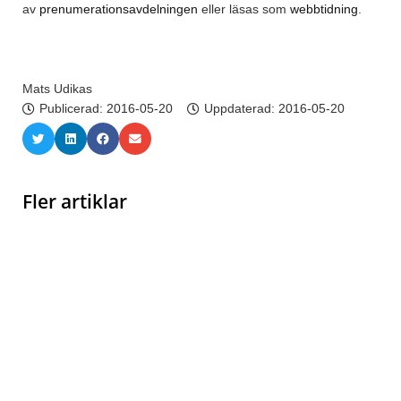
av
prenumerationsavdelningen
eller läsas som
webbtidning
.
Mats Udikas
Publicerad:
2016-05-20
Uppdaterad: 2016-05-20
Fler artiklar