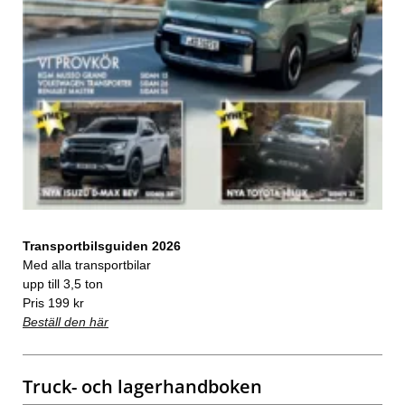
Transportbilsguiden 2026
Med alla transportbilar
upp till 3,5 ton
Pris 199 kr
Beställ den här
Truck- och lagerhandboken