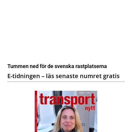
Tummen ned för de svenska rastplatserna
E-tidningen – läs senaste numret gratis