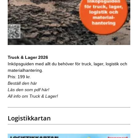
Truck & Lager 2026
Inköpsguiden med allt du behöver för truck, lager, logistik och
materialhantering.
Pris: 199 kr.
Beställ den här
Läs den som pdf här!
All info om Truck & Lager!
Logistikkartan