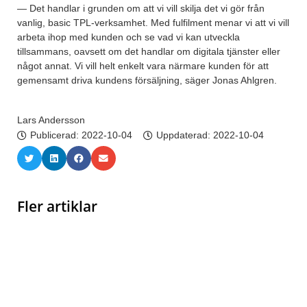
— Det handlar i grunden om att vi vill skilja det vi gör från
vanlig, basic TPL-verksamhet. Med fulfilment menar vi att vi vill
arbeta ihop med kunden och se vad vi kan utveckla
tillsammans, oavsett om det handlar om digitala tjänster eller
något annat. Vi vill helt enkelt vara närmare kunden för att
gemensamt driva kundens försäljning, säger Jonas Ahlgren.
Lars Andersson
Publicerad:
2022-10-04
Uppdaterad: 2022-10-04
Fler artiklar