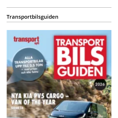
Transportbilsguiden