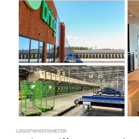
LOGISTIKFASTIGHETER