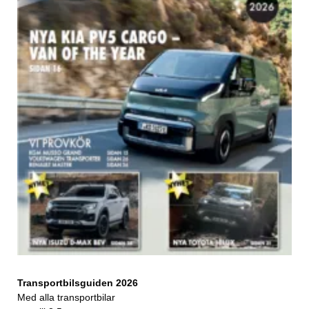
Transportbilsguiden 2026
Med alla transportbilar