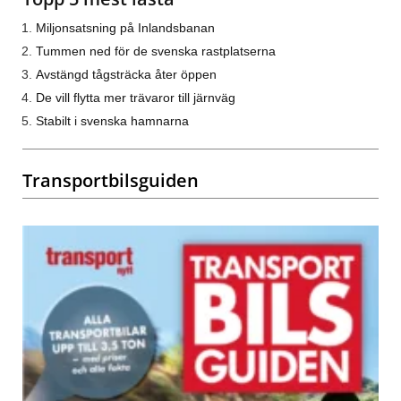
Miljonsatsning på Inlandsbanan
Tummen ned för de svenska rastplatserna
Avstängd tågsträcka åter öppen
De vill flytta mer trävaror till järnväg
Stabilt i svenska hamnarna
Transportbilsguiden