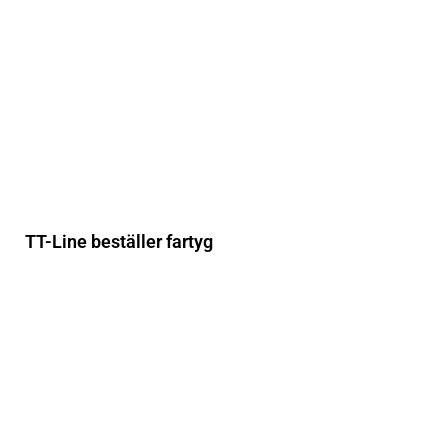
TT-Line beställer fartyg