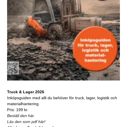
Truck & Lager 2026
Inköpsguiden med allt du behöver för truck, lager, logistik och
materialhantering.
Pris: 199 kr.
Beställ den här
Läs den som pdf här!