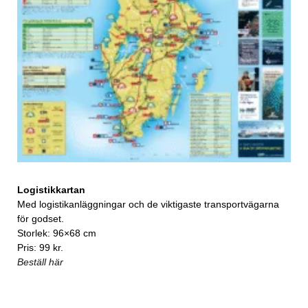
Logistikkartan
Med logistikanläggningar och de viktigaste transportvägarna
för godset.
Storlek: 96×68 cm
Pris: 99 kr.
Beställ här