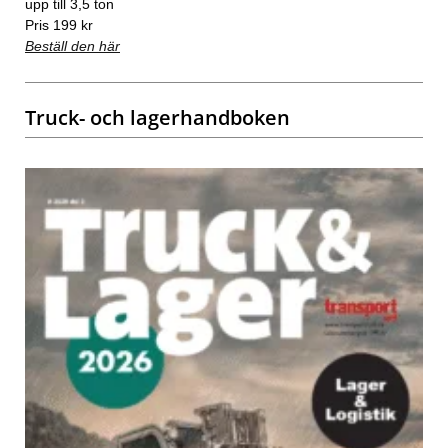
upp till 3,5 ton
Pris 199 kr
Beställ den här
Truck- och lagerhandboken