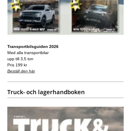
Transportbilsguiden 2026
Med alla transportbilar
upp till 3,5 ton
Pris 199 kr
Beställ den här
Truck- och lagerhandboken