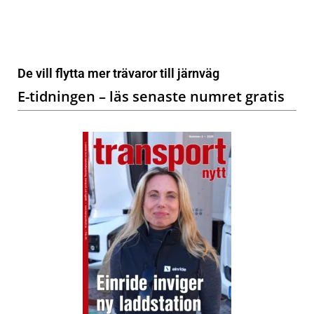
De vill flytta mer trävaror till järnväg
E-tidningen – läs senaste numret gratis