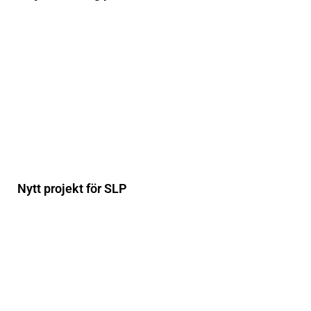
Nytt projekt för SLP