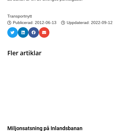
Transportnytt
Publicerad:
2012-06-13
Uppdaterad: 2022-09-12
Fler artiklar
Miljonsatsning på Inlandsbanan