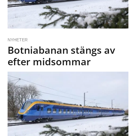
NYHETER
Botniabanan stängs av
efter midsommar