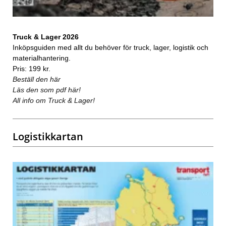
Truck & Lager 2026
Inköpsguiden med allt du behöver för truck, lager, logistik och
materialhantering.
Pris: 199 kr.
Beställ den här
Läs den som pdf här!
All info om Truck & Lager!
Logistikkartan