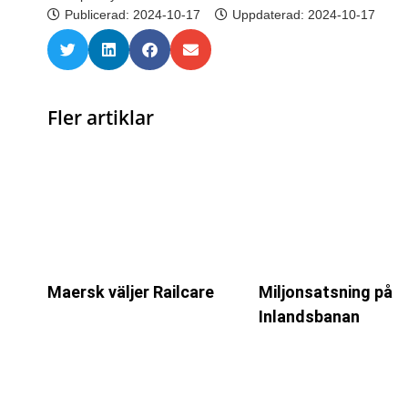
Publicerad:
2024-10-17
Uppdaterad: 2024-10-17
Fler artiklar
Maersk väljer Railcare
Miljonsatsning på
Inlandsbanan