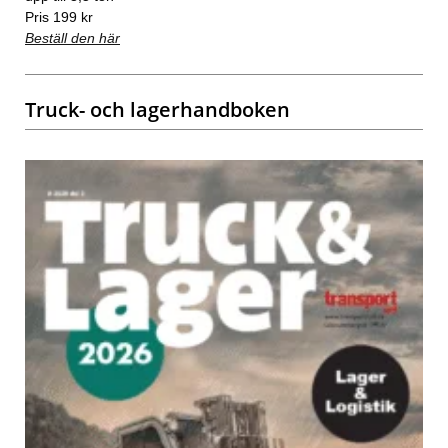
Pris 199 kr
Beställ den här
Truck- och lagerhandboken