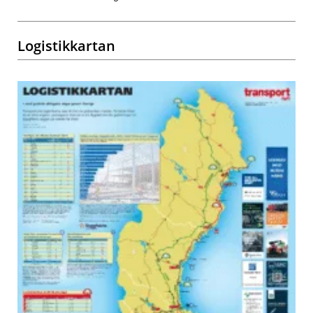
Logistikkartan