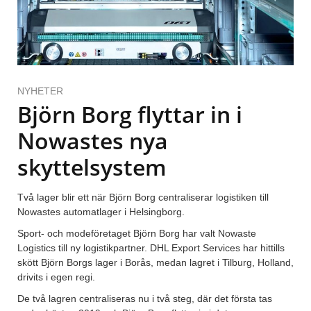
NYHETER
Björn Borg flyttar in i
Nowastes nya
skyttelsystem
Två lager blir ett när Björn Borg centraliserar logistiken till
Nowastes automatlager i Helsingborg.
Sport- och modeföretaget Björn Borg har valt Nowaste
Logistics till ny logistikpartner. DHL Export Services har hittills
skött Björn Borgs lager i Borås, medan lagret i Tilburg, Holland,
drivits i egen regi.
De två lagren centraliseras nu i två steg, där det första tas