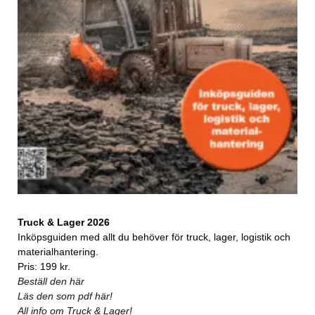
Truck & Lager 2026
Inköpsguiden med allt du behöver för truck, lager, logistik och
materialhantering.
Pris: 199 kr.
Beställ den här
Läs den som pdf här!
All info om Truck & Lager!