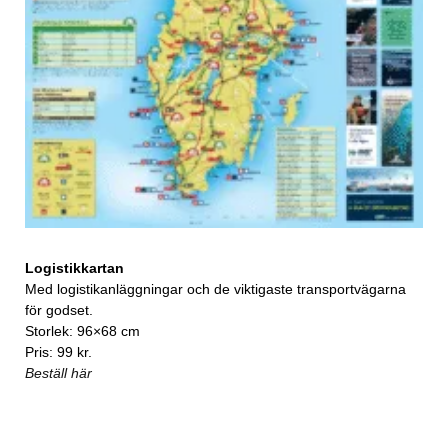
Logistikkartan
Med logistikanläggningar och de viktigaste transportvägarna
för godset.
Storlek: 96×68 cm
Pris: 99 kr.
Beställ här