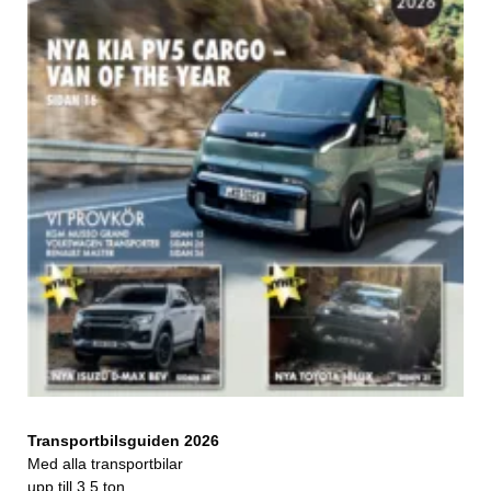
Transportbilsguiden 2026
Med alla transportbilar
upp till 3,5 ton