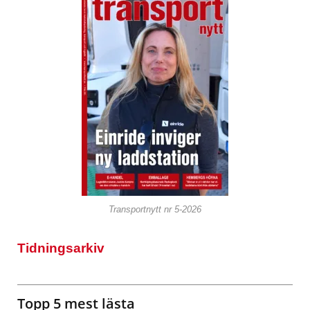
Transportnytt nr 5-2026
Tidningsarkiv
Topp 5 mest lästa