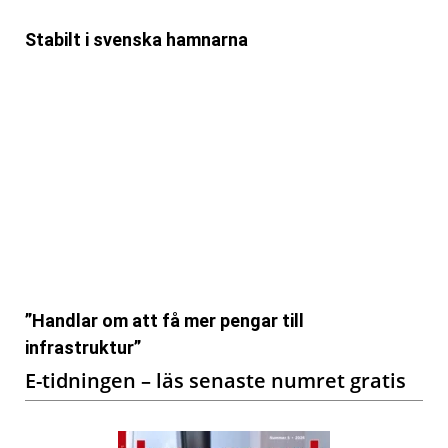
Stabilt i svenska hamnarna
”Handlar om att få mer pengar till
infrastruktur”
E-tidningen – läs senaste numret gratis