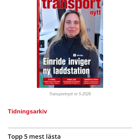
Transportnytt nr 5-2026
Tidningsarkiv
Topp 5 mest lästa