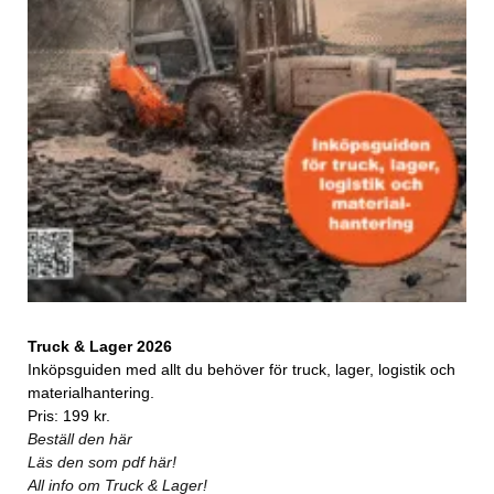
Truck & Lager 2026
Inköpsguiden med allt du behöver för truck, lager, logistik och
materialhantering.
Pris: 199 kr.
Beställ den här
Läs den som pdf här!
All info om Truck & Lager!