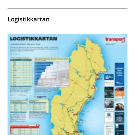
Logistikkartan