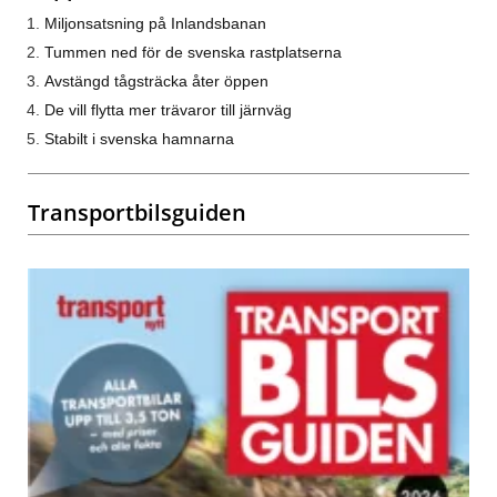
Miljonsatsning på Inlandsbanan
Tummen ned för de svenska rastplatserna
Avstängd tågsträcka åter öppen
De vill flytta mer trävaror till järnväg
Stabilt i svenska hamnarna
Transportbilsguiden