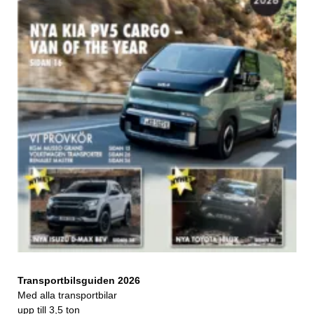
Transportbilsguiden 2026
Med alla transportbilar
upp till 3,5 ton