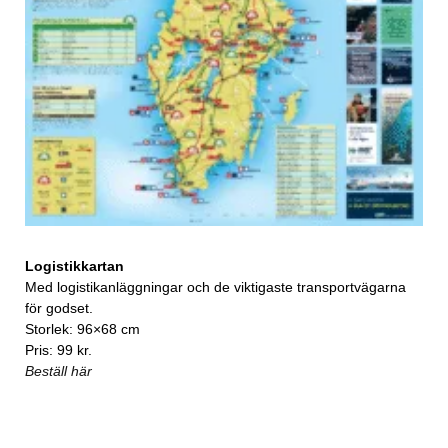
Logistikkartan
Med logistikanläggningar och de viktigaste transportvägarna
för godset.
Storlek: 96×68 cm
Pris: 99 kr.
Beställ här