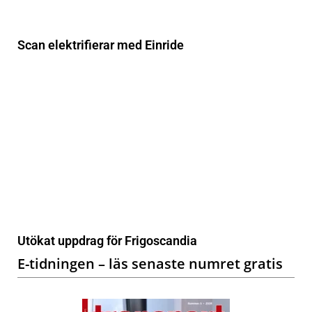
Scan elektrifierar med Einride
Utökat uppdrag för Frigoscandia
E-tidningen – läs senaste numret gratis