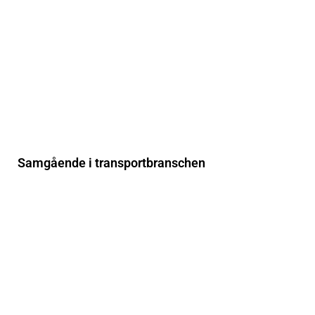
Samgående i transportbranschen