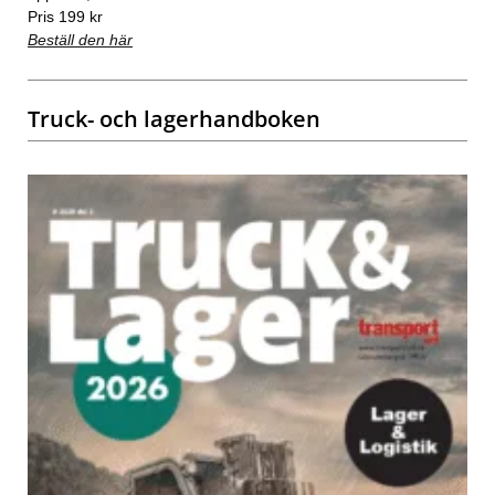
Pris 199 kr
Beställ den här
Truck- och lagerhandboken