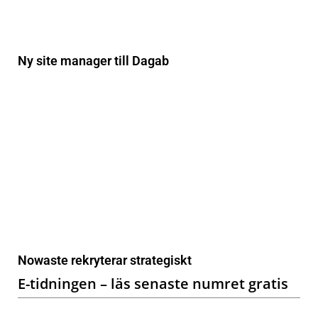
Ny site manager till Dagab
Nowaste rekryterar strategiskt
E-tidningen – läs senaste numret gratis