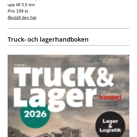
upp till 3,5 ton
Pris 199 kr
Beställ den här
Truck- och lagerhandboken