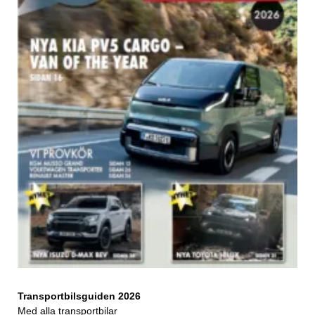
Transportbilsguiden 2026
Med alla transportbilar