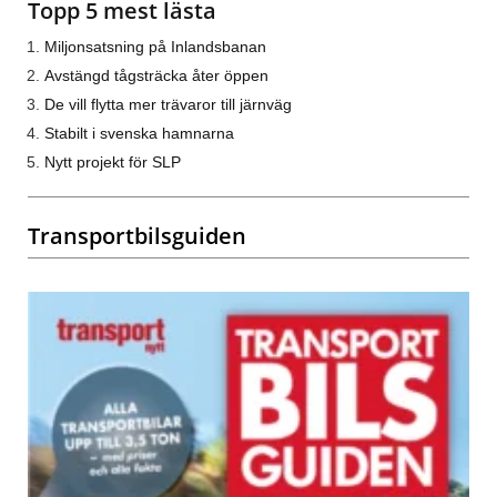
Topp 5 mest lästa
Miljonsatsning på Inlandsbanan
Avstängd tågsträcka åter öppen
De vill flytta mer trävaror till järnväg
Stabilt i svenska hamnarna
Nytt projekt för SLP
Transportbilsguiden