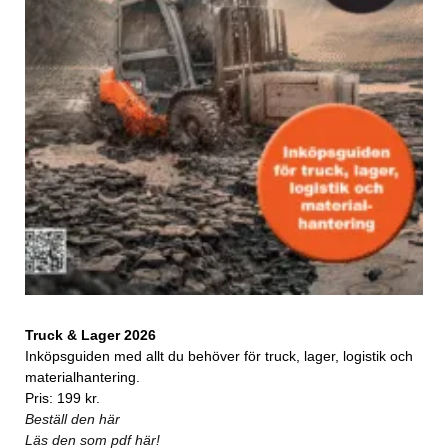
Truck & Lager 2026
Inköpsguiden med allt du behöver för truck, lager, logistik och
materialhantering.
Pris: 199 kr.
Beställ den här
Läs den som pdf här!