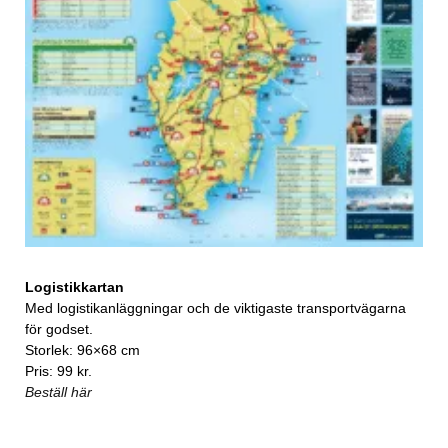
Logistikkartan
Med logistikanläggningar och de viktigaste transportvägarna
för godset.
Storlek: 96×68 cm
Pris: 99 kr.
Beställ här