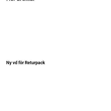
Ny vd för Returpack