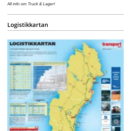
All info om Truck & Lager!
Logistikkartan