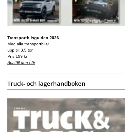
Transportbilsguiden 2026
Med alla transportbilar
upp till 3,5 ton
Pris 199 kr
Beställ den här
Truck- och lagerhandboken