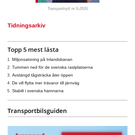
Transportnytt nr 5-2026
Tidningsarkiv
Topp 5 mest lästa
Miljonsatsning på Inlandsbanan
Tummen ned för de svenska rastplatserna
Avstängd tågsträcka åter öppen
De vill flytta mer trävaror till järnväg
Stabilt i svenska hamnarna
Transportbilsguiden