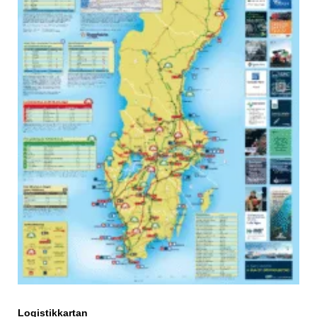
Logistikkartan