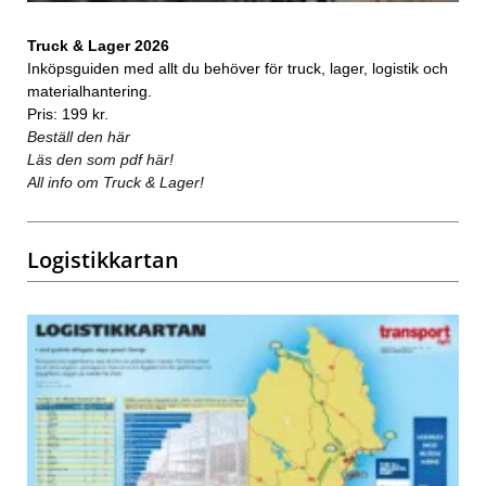
Truck & Lager 2026
Inköpsguiden med allt du behöver för truck, lager, logistik och
materialhantering.
Pris: 199 kr.
Beställ den här
Läs den som pdf här!
All info om Truck & Lager!
Logistikkartan