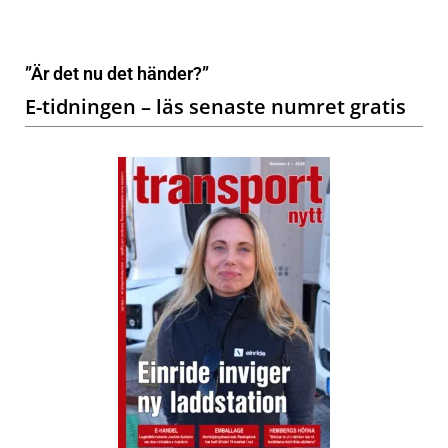
”Är det nu det händer?”
E-tidningen – läs senaste numret gratis