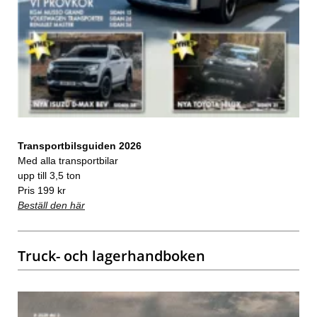
Transportbilsguiden 2026
Med alla transportbilar
upp till 3,5 ton
Pris 199 kr
Beställ den här
Truck- och lagerhandboken