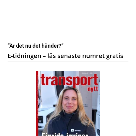
”Är det nu det händer?”
E-tidningen – läs senaste numret gratis