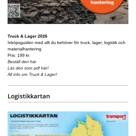
Truck & Lager 2026
Inköpsguiden med allt du behöver för truck, lager, logistik och
materialhantering.
Pris: 199 kr.
Beställ den här
Läs den som pdf här!
All info om Truck & Lager!
Logistikkartan