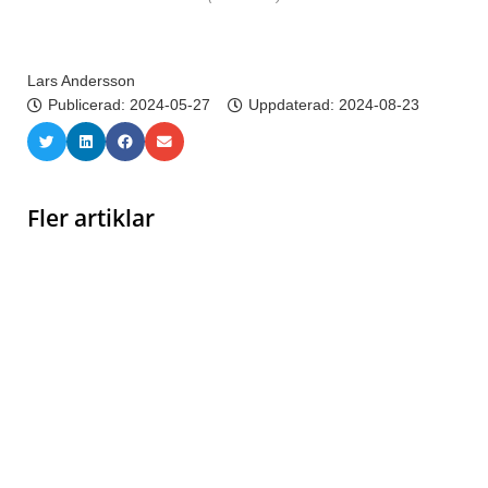
Lars Andersson
Publicerad:
2024-05-27
Uppdaterad: 2024-08-23
Fler artiklar