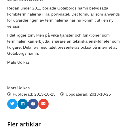
Redan under 2011 började Göteborgs hamn betygsätta
kombiterminalerna i Railport-nätet. Det formulär som används
för utvärderingen av terminalerna har nu kommit ut i en ny
version.
I det ligger tonvikten på vilka tjänster och funktioner som
terminalen kan erbjuda, snarare än tekniska enskildheter som
tidigare. Delar av resultatet presenteras också på internet av
Göteborgs hamn.
Mats Udikas
Mats Udikas
Publicerad:
2013-10-25
Uppdaterad: 2013-10-25
Fler artiklar