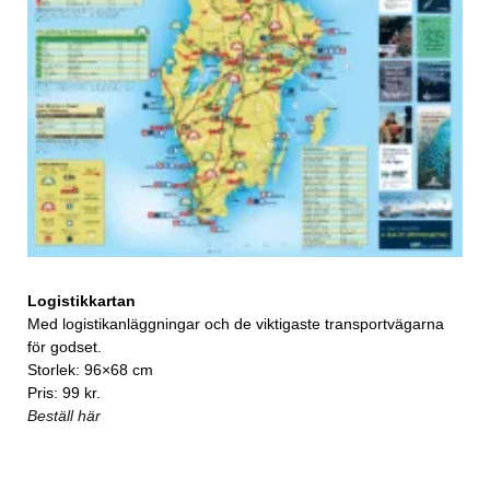
Logistikkartan
Med logistikanläggningar och de viktigaste transportvägarna
för godset.
Storlek: 96×68 cm
Pris: 99 kr.
Beställ här