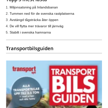
Miljonsatsning på Inlandsbanan
Tummen ned för de svenska rastplatserna
Avstängd tågsträcka åter öppen
De vill flytta mer trävaror till järnväg
Stabilt i svenska hamnarna
Transportbilsguiden