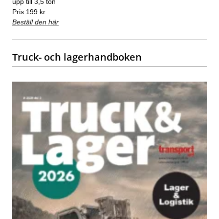
upp till 3,5 ton
Pris 199 kr
Beställ den här
Truck- och lagerhandboken