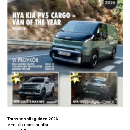
Transportbilsguiden 2026
Med alla transportbilar