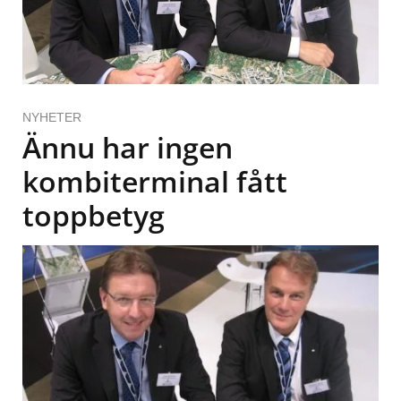
NYHETER
Ännu har ingen
kombiterminal fått
toppbetyg