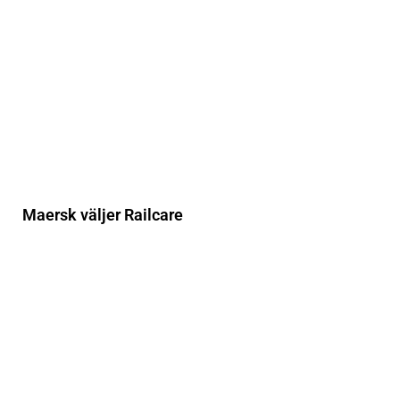
Maersk väljer Railcare