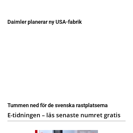
Daimler planerar ny USA-fabrik
Tummen ned för de svenska rastplatserna
E-tidningen – läs senaste numret gratis