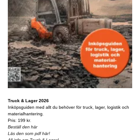
Truck & Lager 2026
Inköpsguiden med allt du behöver för truck, lager, logistik och
materialhantering.
Pris: 199 kr.
Beställ den här
Läs den som pdf här!