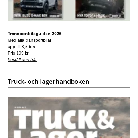
Transportbilsguiden 2026
Med alla transportbilar
upp till 3,5 ton
Pris 199 kr
Beställ den här
Truck- och lagerhandboken