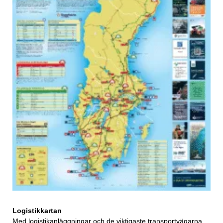
Logistikkartan
Med logistikanläggningar och de viktigaste transportvägarna