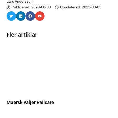
Lars Andersson
Publicerad:
2023-08-03
Uppdaterad: 2023-08-03
Fler artiklar
Maersk väljer Railcare