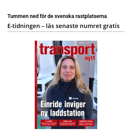
Tummen ned för de svenska rastplatserna
E-tidningen – läs senaste numret gratis