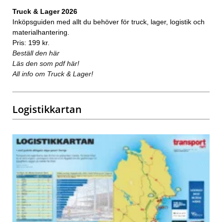
Truck & Lager 2026
Inköpsguiden med allt du behöver för truck, lager, logistik och
materialhantering.
Pris: 199 kr.
Beställ den här
Läs den som pdf här!
All info om Truck & Lager!
Logistikkartan