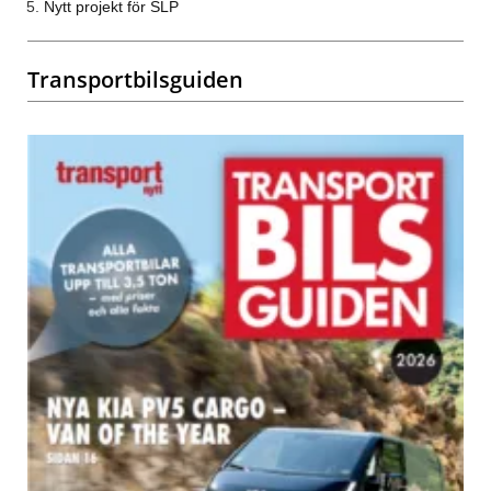
Nytt projekt för SLP
Transportbilsguiden