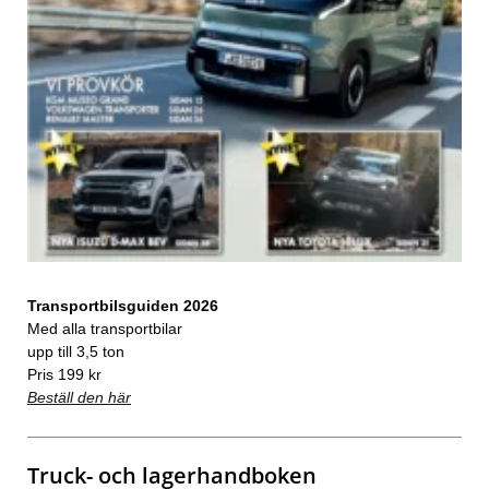
Transportbilsguiden 2026
Med alla transportbilar
upp till 3,5 ton
Pris 199 kr
Beställ den här
Truck- och lagerhandboken