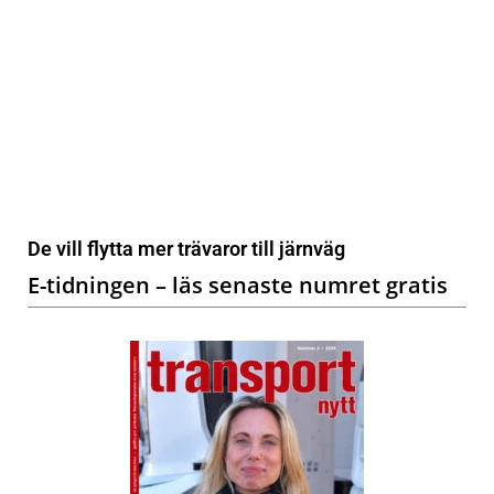
De vill flytta mer trävaror till järnväg
E-tidningen – läs senaste numret gratis