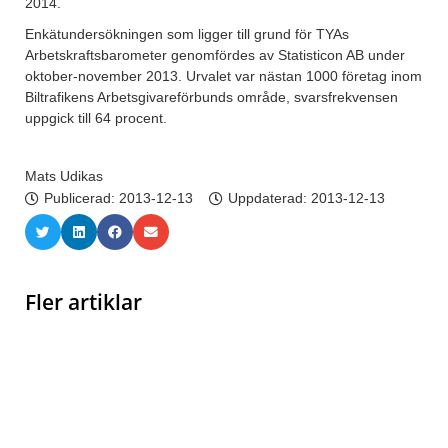
2014.
Enkätundersökningen som ligger till grund för TYAs
Arbetskraftsbarometer genomfördes av Statisticon AB under
oktober-november 2013. Urvalet var nästan 1000 företag inom
Biltrafikens Arbetsgivareförbunds område, svarsfrekvensen
uppgick till 64 procent.
Mats Udikas
Publicerad:
2013-12-13
Uppdaterad: 2013-12-13
Fler artiklar