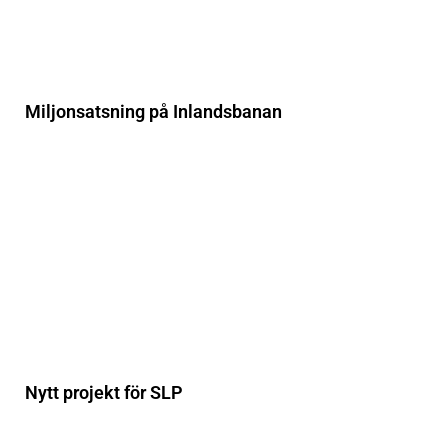
Miljonsatsning på Inlandsbanan
Nytt projekt för SLP