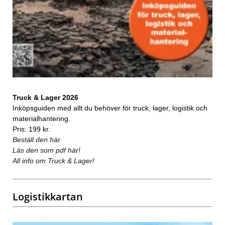
Truck & Lager 2026
Inköpsguiden med allt du behöver för truck, lager, logistik och
materialhantering.
Pris: 199 kr.
Beställ den här
Läs den som pdf här!
All info om Truck & Lager!
Logistikkartan