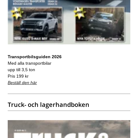
Transportbilsguiden 2026
Med alla transportbilar
upp till 3,5 ton
Pris 199 kr
Beställ den här
Truck- och lagerhandboken