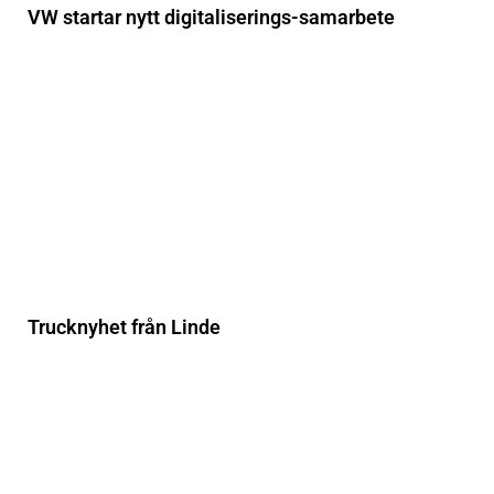
VW startar nytt digitaliserings-samarbete
Trucknyhet från Linde