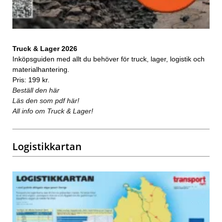
Truck & Lager 2026
Inköpsguiden med allt du behöver för truck, lager, logistik och
materialhantering.
Pris: 199 kr.
Beställ den här
Läs den som pdf här!
All info om Truck & Lager!
Logistikkartan