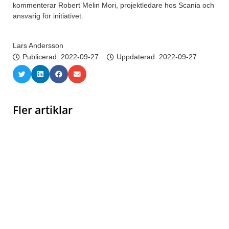
kommenterar Robert Melin Mori, projektledare hos Scania och
ansvarig för initiativet.
Lars Andersson
Publicerad:
2022-09-27
Uppdaterad: 2022-09-27
Fler artiklar