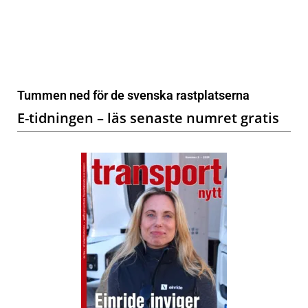
Tummen ned för de svenska rastplatserna
E-tidningen – läs senaste numret gratis