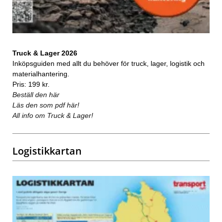
Truck & Lager 2026
Inköpsguiden med allt du behöver för truck, lager, logistik och
materialhantering.
Pris: 199 kr.
Beställ den här
Läs den som pdf här!
All info om Truck & Lager!
Logistikkartan