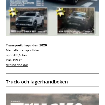
Transportbilsguiden 2026
Med alla transportbilar
upp till 3,5 ton
Pris 199 kr
Beställ den här
Truck- och lagerhandboken