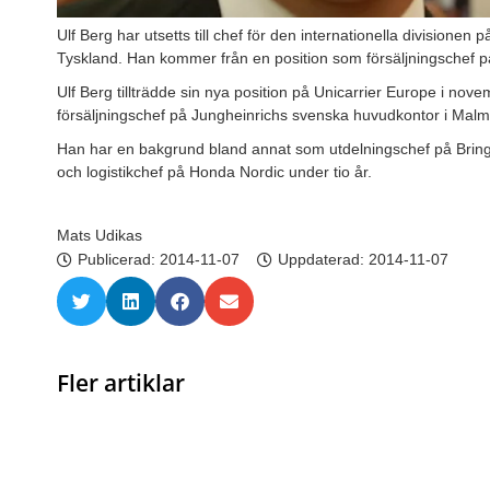
Ulf Berg har utsetts till chef för den internationella divisionen
Tyskland. Han kommer från en position som försäljningschef p
Ulf Berg tillträdde sin nya position på Unicarrier Europe i n
försäljningschef på Jungheinrichs svenska huvudkontor i Malm
Han har en bakgrund bland annat som utdelningschef på Bring C
och logistikchef på Honda Nordic under tio år.
Mats Udikas
Publicerad:
2014-11-07
Uppdaterad: 2014-11-07
Fler artiklar