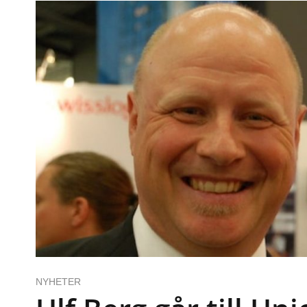
NYHETER