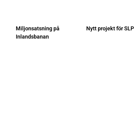
Miljonsatsning på
Nytt projekt för SLP
Inlandsbanan