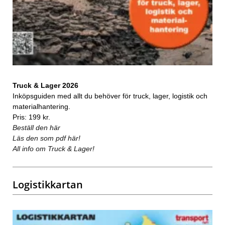
Truck & Lager 2026
Inköpsguiden med allt du behöver för truck, lager, logistik och
materialhantering.
Pris: 199 kr.
Beställ den här
Läs den som pdf här!
All info om Truck & Lager!
Logistikkartan