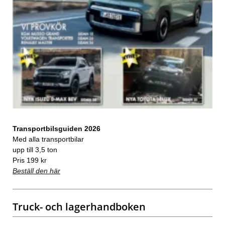
Transportbilsguiden 2026
Med alla transportbilar
upp till 3,5 ton
Pris 199 kr
Beställ den här
Truck- och lagerhandboken