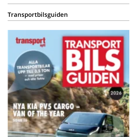
Transportbilsguiden