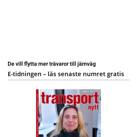
De vill flytta mer trävaror till järnväg
E-tidningen – läs senaste numret gratis