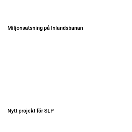
Miljonsatsning på Inlandsbanan
Nytt projekt för SLP