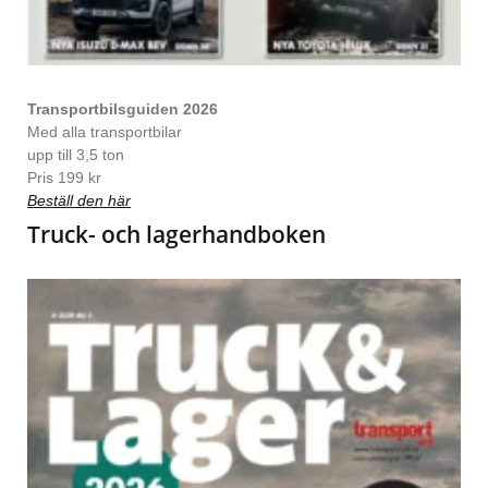
Transportbilsguiden 2026
Med alla transportbilar
upp till 3,5 ton
Pris 199 kr
Beställ den här
Truck- och lagerhandboken