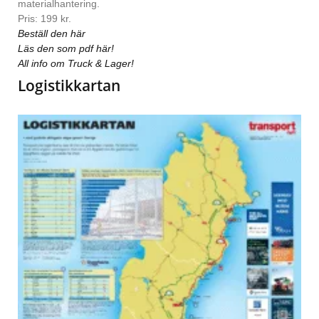
materialhantering.
Pris: 199 kr.
Beställ den här
Läs den som pdf här!
All info om Truck & Lager!
Logistikkartan