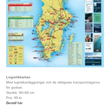
Logistikkartan
Med logistikanläggningar och de viktigaste transportvägarna
för godset.
Storlek: 96×68 cm
Pris: 99 kr.
Beställ här