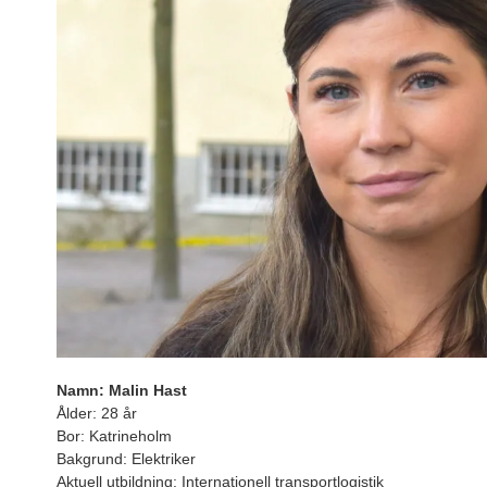
Namn: Malin Hast
Ålder: 28 år
Bor: Katrineholm
Bakgrund: Elektriker
Aktuell utbildning: Internationell transportlogistik