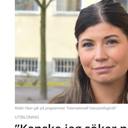
Malin Hast går på programmet ”Internationell transportlogistik”.
UTBILDNING