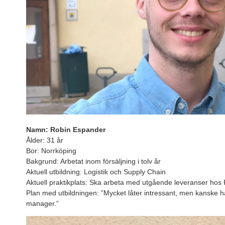
Namn: Robin Espander
Ålder: 31 år
Bor: Norrköping
Bakgrund: Arbetat inom försäljning i tolv år
Aktuell utbildning: Logistik och Supply Chain
Aktuell praktikplats: Ska arbeta med utgående leveranser hos
Plan med utbildningen: ”Mycket låter intressant, men kanske h
manager.”