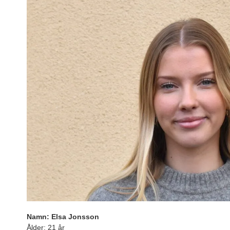
Namn: Elsa Jonsson
Ålder: 21 år