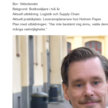
Bor: Vikbolandet
Bakgrund: Butikssäljare i två år
Aktuell utbildning: Logistik och Supply Chain
Aktuell praktikplats: Leveransplanerare hos Holmen Paper
Plan med utbildningen: ”Har inte bestämt mig ännu, valde denn
många valmöjligheter.”