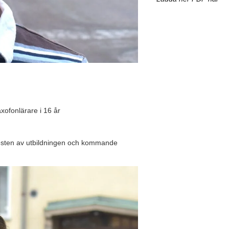
xofonlärare i 16 år
resten av utbildningen och kommande