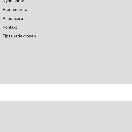
Nyhetsbrev
Prenumerera
Annonsera
Kontakt
Tipsa redaktionen