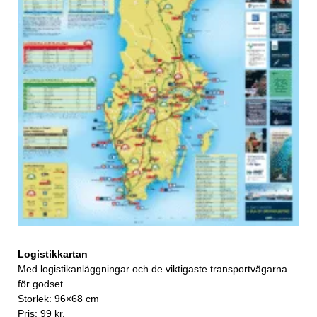
Logistikkartan
Med logistikanläggningar och de viktigaste transportvägarna
för godset.
Storlek: 96×68 cm
Pris: 99 kr.