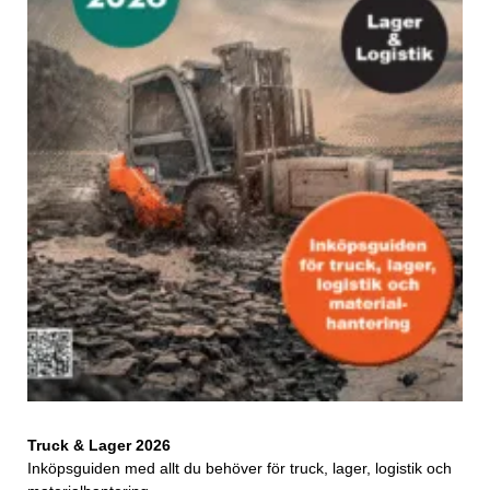
Truck & Lager 2026
Inköpsguiden med allt du behöver för truck, lager, logistik och