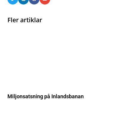
Fler artiklar
Miljonsatsning på Inlandsbanan