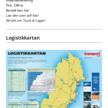
materialhantering.
Pris: 199 kr.
Beställ den här
Läs den som pdf här!
All info om Truck & Lager!
Logistikkartan