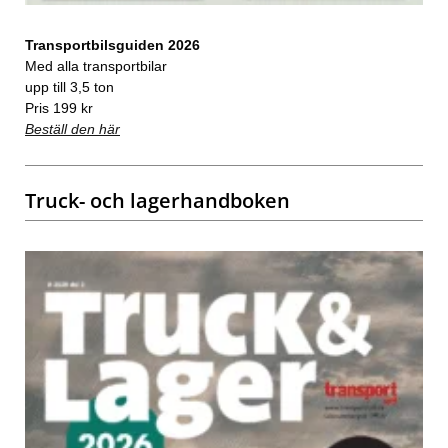
Transportbilsguiden 2026
Med alla transportbilar
upp till 3,5 ton
Pris 199 kr
Beställ den här
Truck- och lagerhandboken