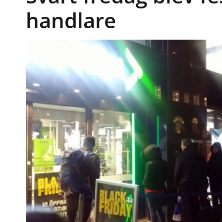
handlare