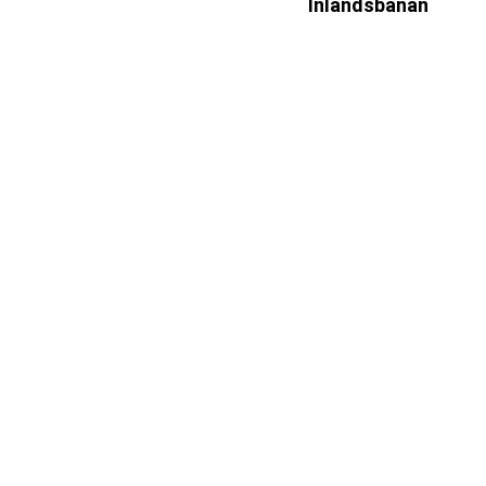
Inlandsbanan