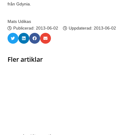
från Gdynia.
Mats Udikas
Publicerad:
2013-06-02
Uppdaterad: 2013-06-02
Fler artiklar