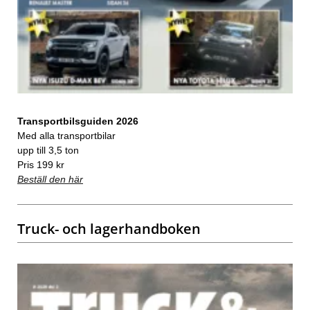
Transportbilsguiden 2026
Med alla transportbilar
upp till 3,5 ton
Pris 199 kr
Beställ den här
Truck- och lagerhandboken