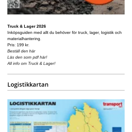
Truck & Lager 2026
Inköpsguiden med allt du behöver för truck, lager, logistik och
materialhantering.
Pris: 199 kr.
Beställ den här
Läs den som pdf här!
All info om Truck & Lager!
Logistikkartan