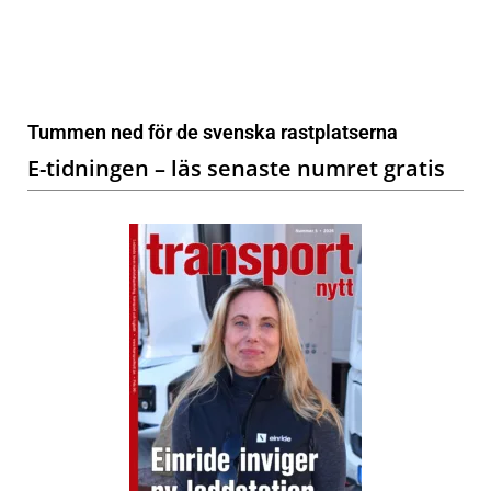
Tummen ned för de svenska rastplatserna
E-tidningen – läs senaste numret gratis