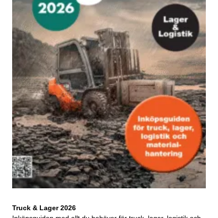
Truck & Lager 2026
Inköpsguiden med allt du behöver för truck, lager, logistik och