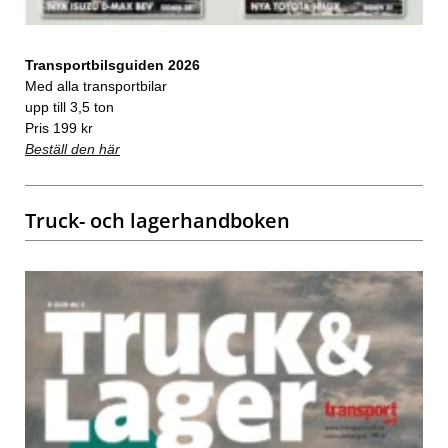
Transportbilsguiden 2026
Med alla transportbilar
upp till 3,5 ton
Pris 199 kr
Beställ den här
Truck- och lagerhandboken