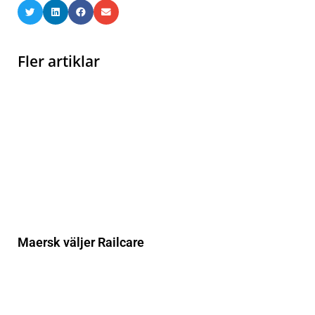
Fler artiklar
Maersk väljer Railcare