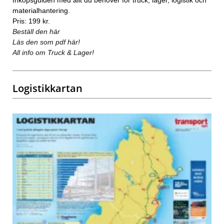
materialhantering.
Pris: 199 kr.
Beställ den här
Läs den som pdf här!
All info om Truck & Lager!
Logistikkartan