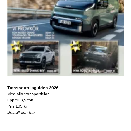
Transportbilsguiden 2026
Med alla transportbilar
upp till 3,5 ton
Pris 199 kr
Beställ den här