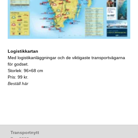
Logistikkartan
Med logistikanläggningar och de viktigaste transportvägarna
för godset.
Storlek: 96×68 cm
Pris: 99 kr.
Beställ här
Transportnytt