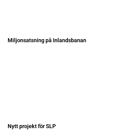
Miljonsatsning på Inlandsbanan
Nytt projekt för SLP