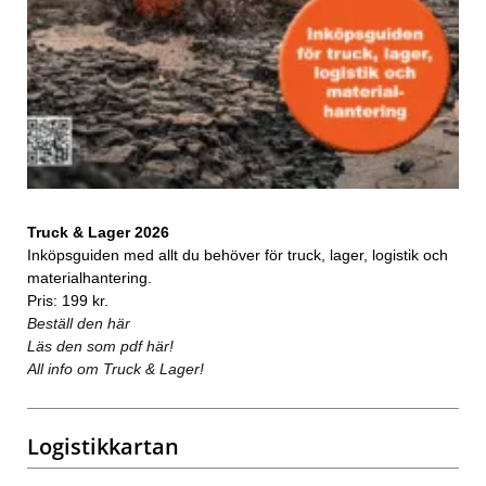
Truck & Lager 2026
Inköpsguiden med allt du behöver för truck, lager, logistik och
materialhantering.
Pris: 199 kr.
Beställ den här
Läs den som pdf här!
All info om Truck & Lager!
Logistikkartan