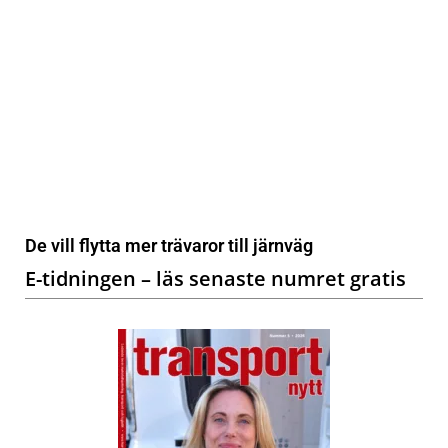
De vill flytta mer trävaror till järnväg
E-tidningen – läs senaste numret gratis