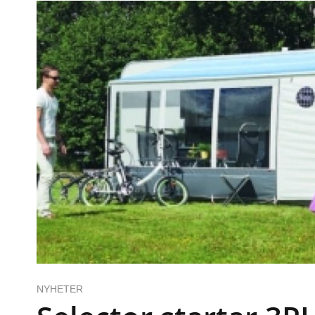
NYHETER