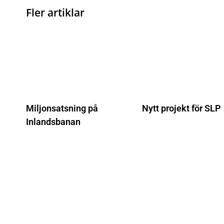
Fler artiklar
Miljonsatsning på
Nytt projekt för SLP
Inlandsbanan