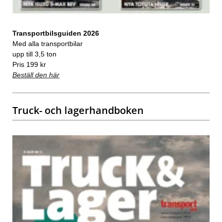
Transportbilsguiden 2026
Med alla transportbilar
upp till 3,5 ton
Pris 199 kr
Beställ den här
Truck- och lagerhandboken