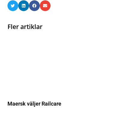
Fler artiklar
Maersk väljer Railcare