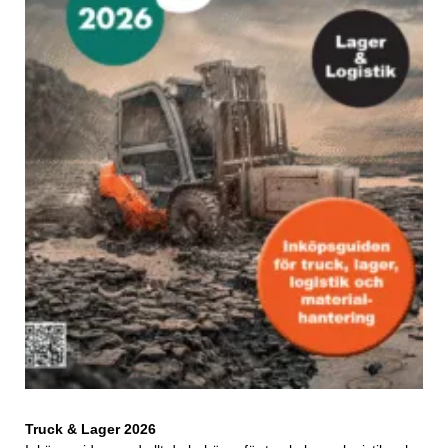
Truck & Lager 2026