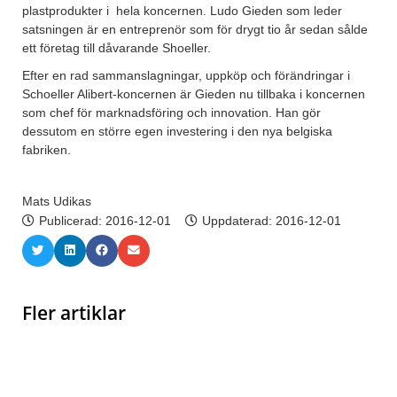
plastprodukter i hela koncernen. Ludo Gieden som leder
satsningen är en entreprenör som för drygt tio år sedan sålde
ett företag till dåvarande Shoeller.
Efter en rad sammanslagningar, uppköp och förändringar i
Schoeller Alibert-koncernen är Gieden nu tillbaka i koncernen
som chef för marknadsföring och innovation. Han gör
dessutom en större egen investering i den nya belgiska
fabriken.
Mats Udikas
Publicerad:
2016-12-01
Uppdaterad: 2016-12-01
Fler artiklar