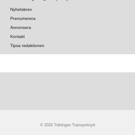
Nyhetsbrev
Prenumerera
Annonsera
Kontakt
Tipsa redaktionen
© 2026 Tidningen Transportnytt