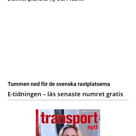
Tummen ned för de svenska rastplatserna
E-tidningen – läs senaste numret gratis