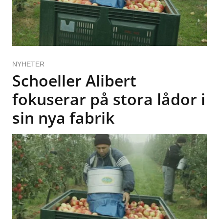
NYHETER
Schoeller Alibert
fokuserar på stora lådor i
sin nya fabrik