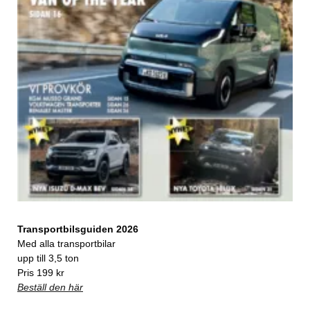
Transportbilsguiden 2026
Med alla transportbilar
upp till 3,5 ton
Pris 199 kr
Beställ den här