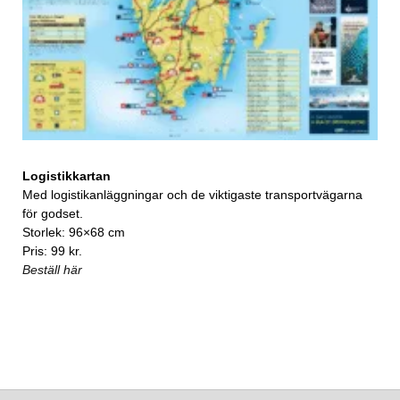
Logistikkartan
Med logistikanläggningar och de viktigaste transportvägarna
för godset.
Storlek: 96×68 cm
Pris: 99 kr.
Beställ här