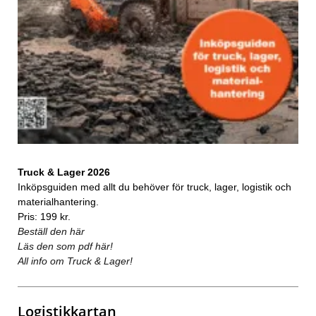
Truck & Lager 2026
Inköpsguiden med allt du behöver för truck, lager, logistik och
materialhantering.
Pris: 199 kr.
Beställ den här
Läs den som pdf här!
All info om Truck & Lager!
Logistikkartan