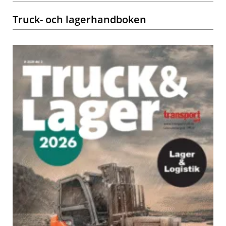
Truck- och lagerhandboken