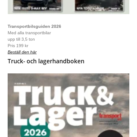
Transportbilsguiden 2026
Med alla transportbilar
upp till 3,5 ton
Pris 199 kr
Beställ den här
Truck- och lagerhandboken