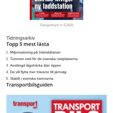
Transportnytt nr 5-2026
Tidningsarkiv
Topp 5 mest lästa
Miljonsatsning på Inlandsbanan
Tummen ned för de svenska rastplatserna
Avstängd tågsträcka åter öppen
De vill flytta mer trävaror till järnväg
Stabilt i svenska hamnarna
Transportbilsguiden