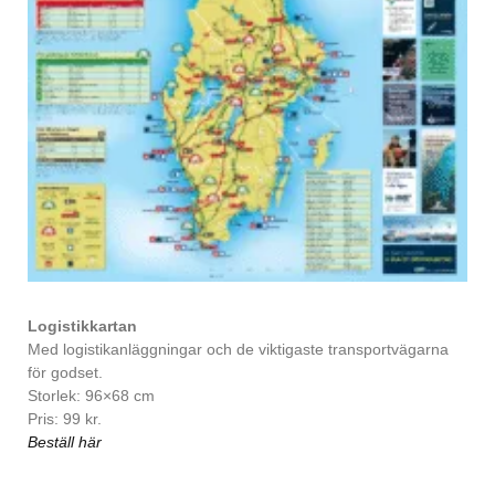
Logistikkartan
Med logistikanläggningar och de viktigaste transportvägarna
för godset.
Storlek: 96×68 cm
Pris: 99 kr.
Beställ här