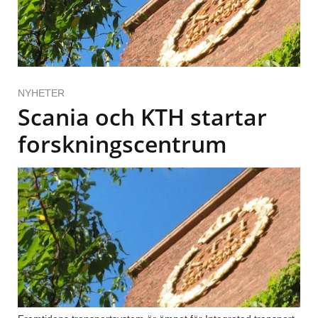
NYHETER
Scania och KTH startar
forskningscentrum