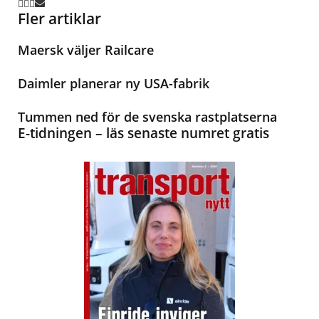
Fler artiklar
Maersk väljer Railcare
Daimler planerar ny USA-fabrik
Tummen ned för de svenska rastplatserna
E-tidningen – läs senaste numret gratis