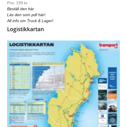
Pris: 199 kr.
Beställ den här
Läs den som pdf här!
All info om Truck & Lager!
Logistikkartan