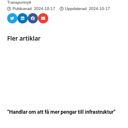
Transportnytt
Publicerad:
2024-10-17
Uppdaterad: 2024-10-17
Fler artiklar
”Handlar om att få mer pengar till infrastruktur”