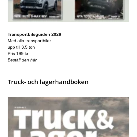
Transportbilsguiden 2026
Med alla transportbilar
upp till 3,5 ton
Pris 199 kr
Beställ den här
Truck- och lagerhandboken