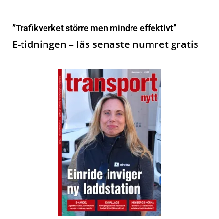
”Trafikverket större men mindre effektivt”
E-tidningen – läs senaste numret gratis