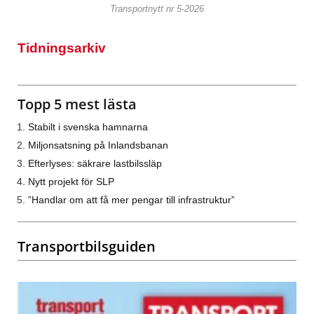
Transportnytt nr 5-2026
Tidningsarkiv
Topp 5 mest lästa
Stabilt i svenska hamnarna
Miljonsatsning på Inlandsbanan
Efterlyses: säkrare lastbilssläp
Nytt projekt för SLP
”Handlar om att få mer pengar till infrastruktur”
Transportbilsguiden