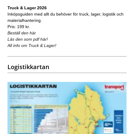
Truck & Lager 2026
Inköpsguiden med allt du behöver för truck, lager, logistik och
materialhantering.
Pris: 199 kr.
Beställ den här
Läs den som pdf här!
All info om Truck & Lager!
Logistikkartan