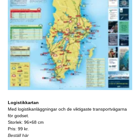
Logistikkartan
Med logistikanläggningar och de viktigaste transportvägarna
för godset.
Storlek: 96×68 cm
Pris: 99 kr.
Beställ här