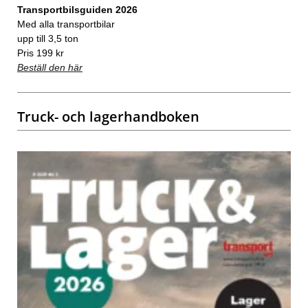
Transportbilsguiden 2026
Med alla transportbilar
upp till 3,5 ton
Pris 199 kr
Beställ den här
Truck- och lagerhandboken