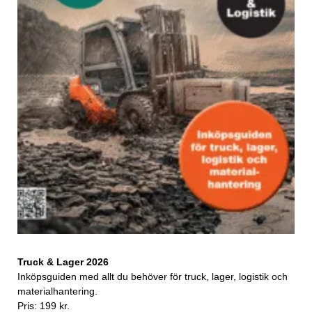
Truck & Lager 2026
Inköpsguiden med allt du behöver för truck, lager, logistik och
materialhantering.
Pris: 199 kr.