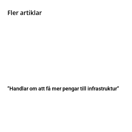
Fler artiklar
”Handlar om att få mer pengar till infrastruktur”