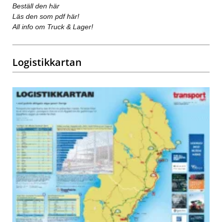
Beställ den här
Läs den som pdf här!
All info om Truck & Lager!
Logistikkartan