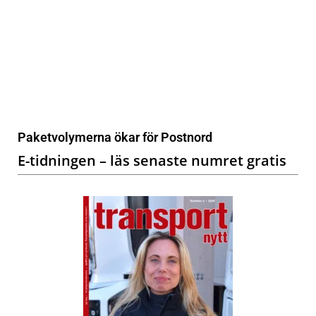
Paketvolymerna ökar för Postnord
E-tidningen – läs senaste numret gratis