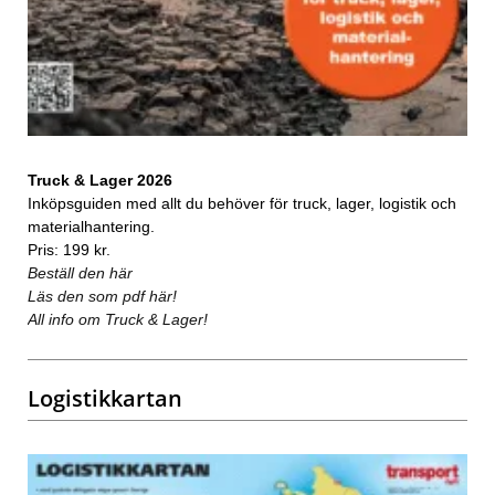
Truck & Lager 2026
Inköpsguiden med allt du behöver för truck, lager, logistik och
materialhantering.
Pris: 199 kr.
Beställ den här
Läs den som pdf här!
All info om Truck & Lager!
Logistikkartan