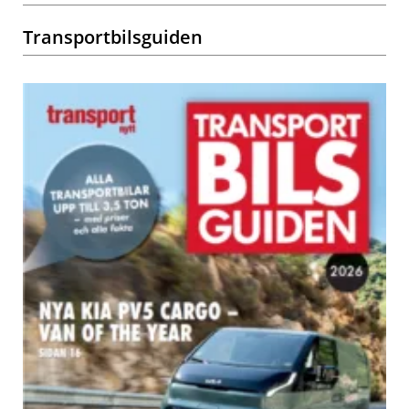
Transportbilsguiden