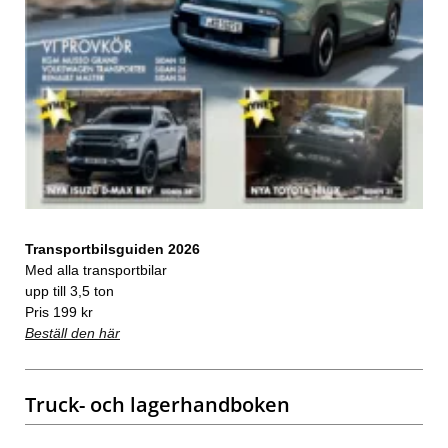
Transportbilsguiden 2026
Med alla transportbilar
upp till 3,5 ton
Pris 199 kr
Beställ den här
Truck- och lagerhandboken