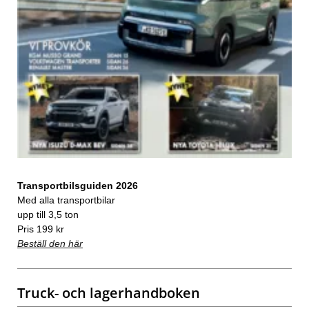
Transportbilsguiden 2026
Med alla transportbilar
upp till 3,5 ton
Pris 199 kr
Beställ den här
Truck- och lagerhandboken