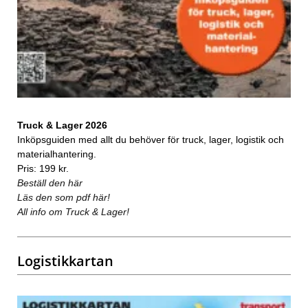
Truck & Lager 2026
Inköpsguiden med allt du behöver för truck, lager, logistik och
materialhantering.
Pris: 199 kr.
Beställ den här
Läs den som pdf här!
All info om Truck & Lager!
Logistikkartan