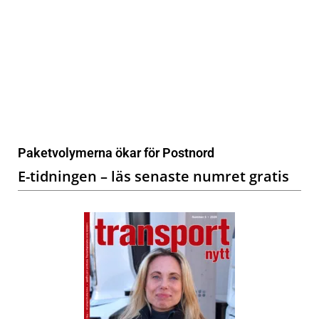
Paketvolymerna ökar för Postnord
E-tidningen – läs senaste numret gratis