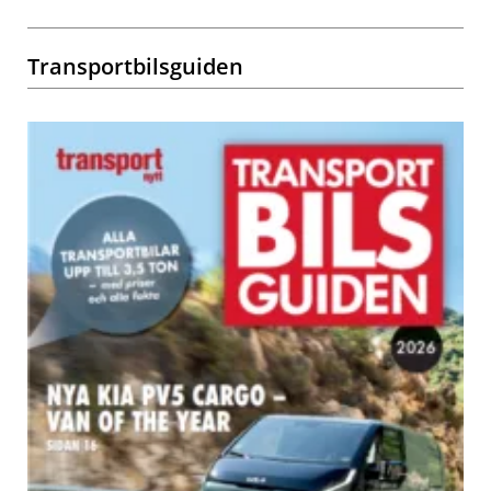
Transportbilsguiden