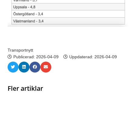
Transportnytt
Publicerad:
2026-04-09
Uppdaterad: 2026-04-09
Fler artiklar