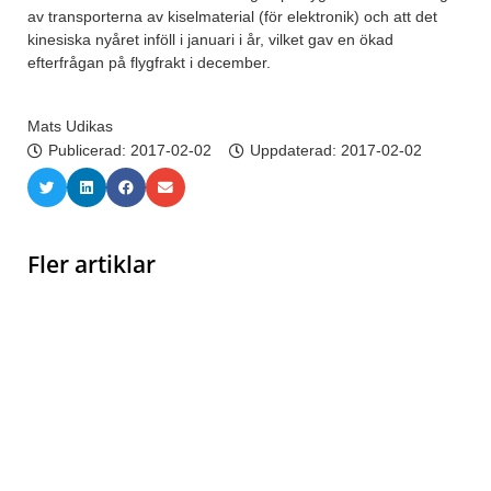
av transporterna av kiselmaterial (för elektronik) och att det
kinesiska nyåret inföll i januari i år, vilket gav en ökad
efterfrågan på flygfrakt i december.
Mats Udikas
Publicerad:
2017-02-02
Uppdaterad: 2017-02-02
Fler artiklar