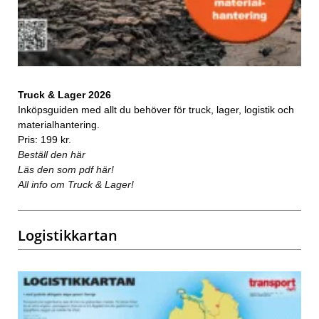
Truck & Lager 2026
Inköpsguiden med allt du behöver för truck, lager, logistik och
materialhantering.
Pris: 199 kr.
Beställ den här
Läs den som pdf här!
All info om Truck & Lager!
Logistikkartan