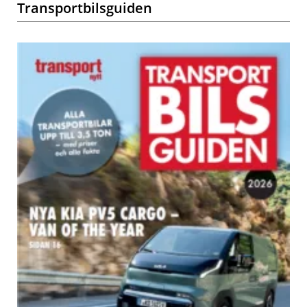
Transportbilsguiden