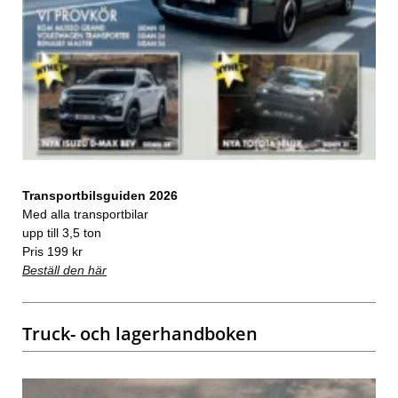
Transportbilsguiden 2026
Med alla transportbilar
upp till 3,5 ton
Pris 199 kr
Beställ den här
Truck- och lagerhandboken