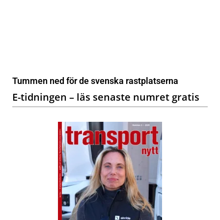
Tummen ned för de svenska rastplatserna
E-tidningen – läs senaste numret gratis