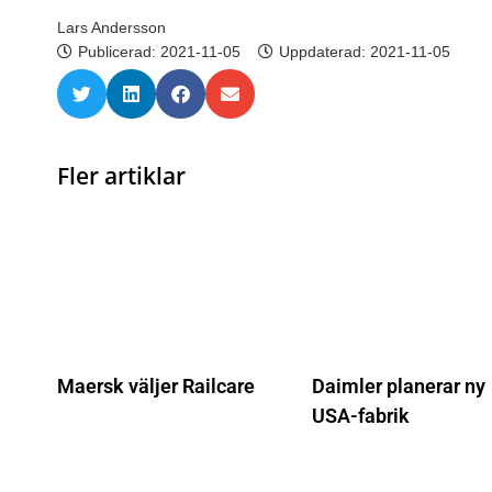
Lars Andersson
Publicerad:
2021-11-05
Uppdaterad: 2021-11-05
Fler artiklar
Maersk väljer Railcare
Daimler planerar ny
USA-fabrik