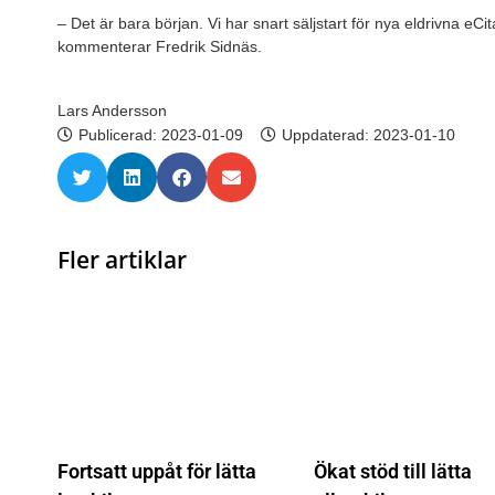
– Det är bara början. Vi har snart säljstart för nya eldrivna eC
kommenterar Fredrik Sidnäs.
Lars Andersson
Publicerad:
2023-01-09
Uppdaterad: 2023-01-10
Fler artiklar
Fortsatt uppåt för lätta
Ökat stöd till lätta